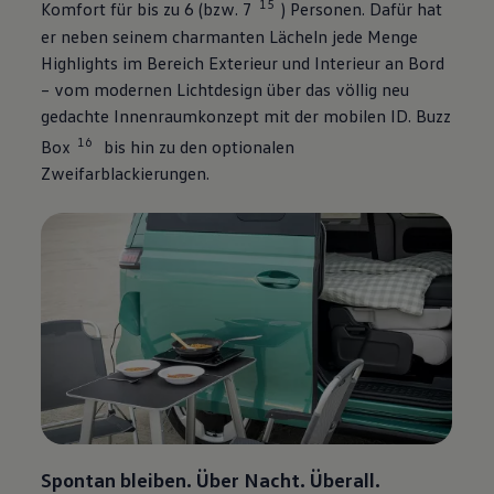
15
Komfort für bis zu 6 (bzw. 7
) Personen. Dafür hat
er neben seinem charmanten Lächeln jede Menge
Highlights im Bereich Exterieur und Interieur an Bord
– vom modernen Lichtdesign über das völlig neu
gedachte Innenraumkonzept mit der mobilen
ID. Buzz
16
Box
bis hin zu den optionalen
Zweifarblackierungen.
Spontan bleiben. Über Nacht. Überall.