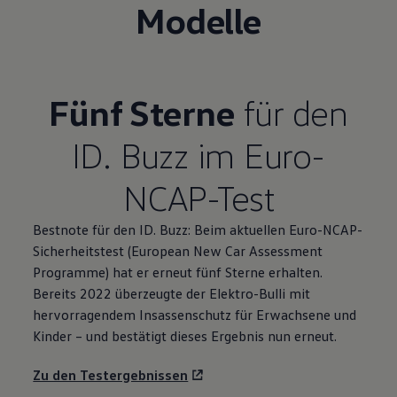
Modelle
Fünf Sterne
für den
ID. Buzz
im Euro-
NCAP-Test
Bestnote für den
ID. Buzz
: Beim aktuellen Euro-NCAP-
Sicherheitstest (European New Car Assessment
Programme) hat er erneut fünf Sterne erhalten.
Bereits 2022 überzeugte der Elektro-Bulli mit
hervorragendem Insassenschutz für Erwachsene und
Kinder – und bestätigt dieses Ergebnis nun erneut.
Zu den Testergebnissen