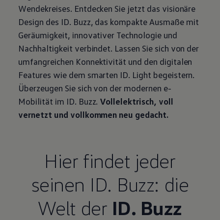
Wendekreises. Entdecken Sie jetzt das visionäre
Design des
ID. Buzz
, das kompakte Ausmaße mit
Geräumigkeit, innovativer Technologie und
Nachhaltigkeit verbindet. Lassen Sie sich von der
umfangreichen Konnektivität und den digitalen
Features wie dem smarten ID. Light begeistern.
Überzeugen Sie sich von der modernen e-
Mobilität im
ID. Buzz
.
Vollelektrisch, voll
vernetzt und vollkommen neu gedacht.
Hier findet jeder
seinen
ID. Buzz
: die
Welt der
ID. Buzz