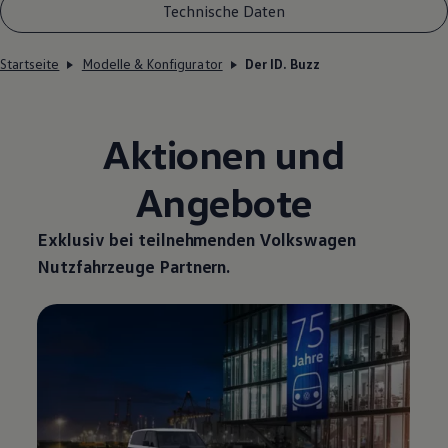
Technische Daten
Startseite
Modelle & Konfigurator
Der ID. Buzz
Aktionen und
Angebote
Exklusiv bei teilnehmenden
Volkswagen
Nutzfahrzeuge
Partnern.