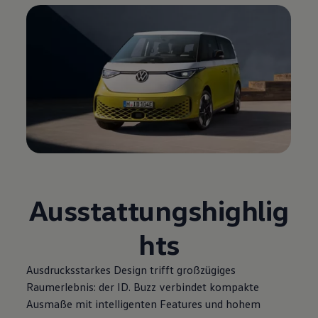
Ausstattungshighlig
hts
Ausdrucksstarkes Design trifft großzügiges
Raumerlebnis: der
ID. Buzz
verbindet kompakte
Ausmaße mit intelligenten Features und hohem