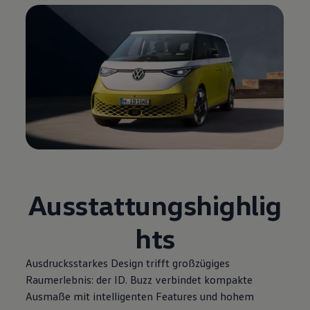
Ausstattungshighlig
hts
Ausdrucksstarkes Design trifft großzügiges
Raumerlebnis: der
ID. Buzz
verbindet kompakte
Ausmaße mit intelligenten Features und hohem