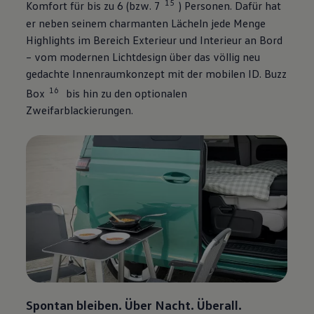
15
Komfort für bis zu 6 (bzw. 7
) Personen. Dafür hat
er neben seinem charmanten Lächeln jede Menge
Highlights im Bereich Exterieur und Interieur an Bord
– vom modernen Lichtdesign über das völlig neu
gedachte Innenraumkonzept mit der mobilen
ID. Buzz
16
Box
bis hin zu den optionalen
Zweifarblackierungen.
Spontan bleiben. Über Nacht. Überall.