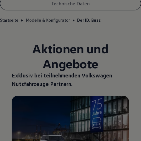
Technische Daten
Startseite
Modelle & Konfigurator
Der ID. Buzz
Aktionen und
Angebote
Exklusiv bei teilnehmenden
Volkswagen
Nutzfahrzeuge
Partnern.