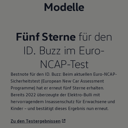
Modelle
Fünf Sterne
für den
ID. Buzz
im Euro-
NCAP-Test
Bestnote für den
ID. Buzz
: Beim aktuellen Euro-NCAP-
Sicherheitstest (European New Car Assessment
Programme) hat er erneut fünf Sterne erhalten.
Bereits 2022 überzeugte der Elektro-Bulli mit
hervorragendem Insassenschutz für Erwachsene und
Kinder – und bestätigt dieses Ergebnis nun erneut.
Zu den Testergebnissen