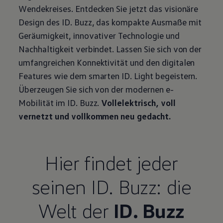
Wendekreises. Entdecken Sie jetzt das visionäre
Design des
ID. Buzz
, das kompakte Ausmaße mit
Geräumigkeit, innovativer Technologie und
Nachhaltigkeit verbindet. Lassen Sie sich von der
umfangreichen Konnektivität und den digitalen
Features wie dem smarten ID. Light begeistern.
Überzeugen Sie sich von der modernen e-
Mobilität im
ID. Buzz
.
Vollelektrisch, voll
vernetzt und vollkommen neu gedacht.
Hier findet jeder
seinen
ID. Buzz
: die
Welt der
ID. Buzz