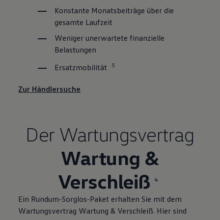
Konstante Monatsbeiträge über die
gesamte Laufzeit
Weniger unerwartete finanzielle
Belastungen
5
Ersatzmobilität
Zur Händlersuche
Der Wartungsvertrag
Wartung &
Verschleiß
4
Ein Rundum-Sorglos-Paket erhalten Sie mit dem
Wartungsvertrag Wartung & Verschleiß. Hier sind