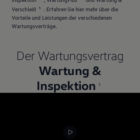
4
Verschleiß
. Erfahren Sie hier mehr über die
Vorteile und Leistungen der verschiedenen
Wartungsverträge.
Der Wartungsvertrag
Wartung &
Inspektion
2