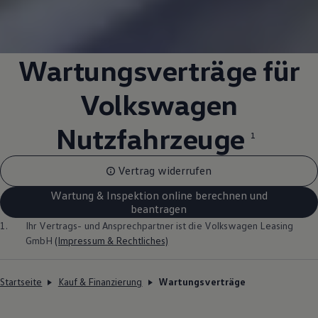
Wartungsverträge für
Volkswagen
Nutzfahrzeuge
1
Vertrag widerrufen
Wartung & Inspektion online berechnen und
beantragen
1.
Ihr Vertrags- und Ansprechpartner ist die
Volkswagen
Leasing
GmbH
(Impressum & Rechtliches)
Startseite
Kauf & Finanzierung
Wartungsverträge