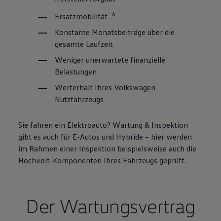
6
Ersatzmobilität
Konstante Monatsbeiträge über die
gesamte Laufzeit
Weniger unerwartete finanzielle
Belastungen
Werterhalt Ihres
Volkswagen
Nutzfahrzeugs
Sie fahren ein Elektroauto? Wartung & Inspektion
gibt es auch für E-Autos und Hybride – hier werden
im Rahmen einer Inspektion beispielsweise auch die
Hochvolt-Komponenten Ihres Fahrzeugs geprüft.
Der Wartungsvertrag