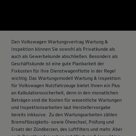
--:--
Verbleibende Zeit, -
Den
Volkswagen
Wartungsvertrag Wartung &
Inspektion können Sie sowohl als Privatkunde als
auch als Gewerbekunde abschließen. Besonders als
Geschäftskunde ist eine gute Planbarkeit der
Fixkosten für Ihre Dienstwagenflotte in der Regel
wichtig. Das Wartungsmodell Wartung & Inspektion
für
Volkswagen
Nutzfahrzeuge
bietet Ihnen ein Plus
an Kalkulationssicherheit, denn in den monatlichen
Beträgen sind die Kosten für wesentliche Wartungen
und Inspektionsarbeiten laut Herstellervorgabe
bereits inklusive. Zu den Wartungsarbeiten zählen
Bremsflüssigkeits- sowie Ölwechsel, Prüfung und
Ersatz der Zündkerzen, des Luftfilters und mehr. Aber