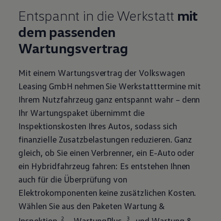
Entspannt in die Werkstatt
mit
dem passenden
Wartungsvertrag
Mit einem Wartungsvertrag der
Volkswagen
Leasing GmbH nehmen Sie Werkstatttermine mit
Ihrem Nutzfahrzeug ganz entspannt wahr – denn
Ihr Wartungspaket übernimmt die
Inspektionskosten Ihres Autos, sodass sich
finanzielle Zusatzbelastungen reduzieren. Ganz
gleich, ob Sie einen Verbrenner, ein E-Auto oder
ein Hybridfahrzeug fahren: Es entstehen Ihnen
auch für die Überprüfung von
Elektrokomponenten keine zusätzlichen Kosten.
Wählen Sie aus den Paketen Wartung &
2
3
Inspektion
, WartungPlus
und Wartung &