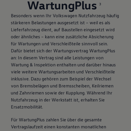
WartungPlus
3
Besonders wenn Ihr
Volkswagen
Nutzfahrzeug häufig
stärkeren Belastungen ausgesetzt ist – weil es als
Lieferfahrzeug dient, auf Baustellen eingesetzt wird
oder ähnliches – kann eine zusätzliche Absicherung
für Wartungen und Verschleißteile sinnvoll sein.
Dafür bietet sich der Wartungsvertrag WartungPlus
an: In diesem Vertrag sind alle Leistungen von
Wartung & Inspektion enthalten und darüber hinaus
viele weitere Wartungsarbeiten und Verschleißteile
inklusive. Dazu gehören zum Beispiel der Wechsel
von Bremsbelägen und Bremsscheiben, Keilriemen
und Zahnriemen sowie der Kupplung. Während Ihr
Nutzfahrzeug in der Werkstatt ist, erhalten Sie
Ersatzmobilität.
Für WartungPlus zahlen Sie über die gesamte
Vertragslaufzeit einen konstanten monatlichen