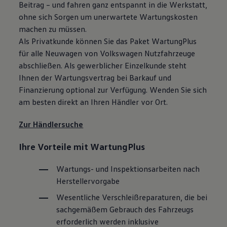
Beitrag – und fahren ganz entspannt in die Werkstatt,
ohne sich Sorgen um unerwartete Wartungskosten
machen zu müssen.
Als Privatkunde können Sie das Paket WartungPlus
für alle Neuwagen von
Volkswagen
Nutzfahrzeuge
abschließen. Als gewerblicher Einzelkunde steht
Ihnen der Wartungsvertrag bei Barkauf und
Finanzierung optional zur Verfügung. Wenden Sie sich
am besten direkt an Ihren Händler vor Ort.
Zur Händlersuche
Ihre Vorteile mit WartungPlus
Wartungs- und Inspektionsarbeiten nach
Herstellervorgabe
Wesentliche Verschleißreparaturen, die bei
sachgemäßem Gebrauch des Fahrzeugs
erforderlich werden inklusive