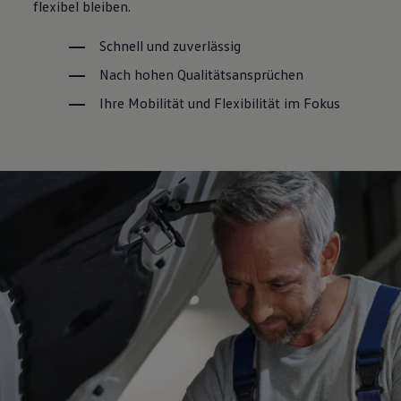
flexibel bleiben.
Schnell und zuverlässig
Nach hohen Qualitätsansprüchen
Ihre Mobilität und Flexibilität im Fokus