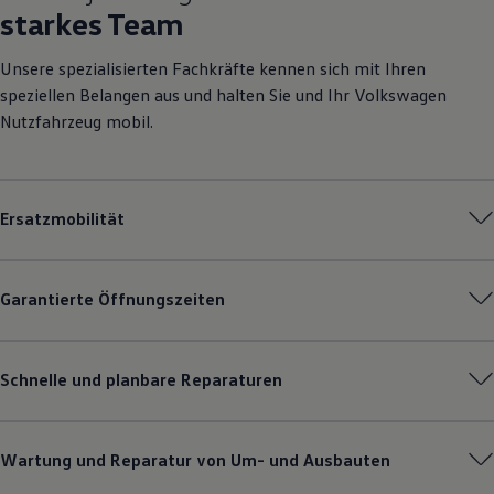
starkes Team
Unsere spezialisierten Fachkräfte kennen sich mit Ihren
speziellen Belangen aus und halten Sie und Ihr
Volkswagen
Nutzfahrzeug mobil.
Ersatzmobilität
Garantierte Öffnungszeiten
Schnelle und planbare Reparaturen
Wartung und Reparatur von Um- und Ausbauten