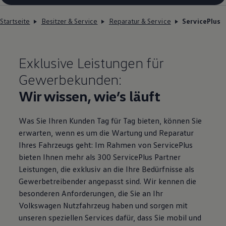
Startseite
Besitzer & Service
Reparatur & Service
ServicePlus
Exklusive Leistungen für
Gewerbekunden:
Wir wissen, wie’s läuft
Was Sie Ihren Kunden Tag für Tag bieten, können Sie
erwarten, wenn es um die Wartung und Reparatur
Ihres Fahrzeugs geht: Im Rahmen von
ServicePlus
bieten Ihnen mehr als 300
ServicePlus
Partner
Leistungen, die exklusiv an die Ihre Bedürfnisse als
Gewerbetreibender angepasst sind. Wir kennen die
besonderen Anforderungen, die Sie an Ihr
Volkswagen
Nutzfahrzeug haben und sorgen mit
unseren speziellen Services dafür, dass Sie mobil und