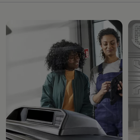
Video im Vollbild anzeigen