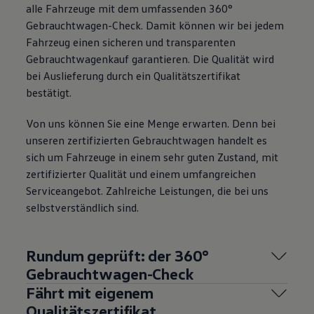
alle Fahrzeuge mit dem umfassenden 360°
Gebrauchtwagen-Check. Damit können wir bei jedem
Fahrzeug einen sicheren und transparenten
Gebrauchtwagenkauf garantieren. Die Qualität wird
bei Auslieferung durch ein Qualitätszertifikat
bestätigt.
Von uns können Sie eine Menge erwarten. Denn bei
unseren zertifizierten Gebrauchtwagen handelt es
sich um Fahrzeuge in einem sehr guten Zustand, mit
zertifizierter Qualität und einem umfangreichen
Serviceangebot. Zahlreiche Leistungen, die bei uns
selbstverständlich sind.
Rundum geprüft: der 360°
Gebrauchtwagen-Check
Fährt mit eigenem
Qualitätszertifikat