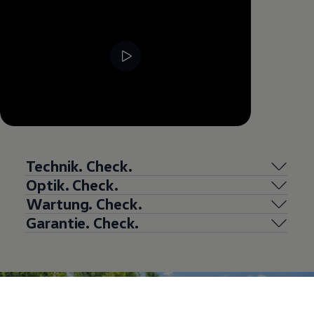
Technik. Check.
Optik. Check.
Wartung. Check.
Garantie. Check.