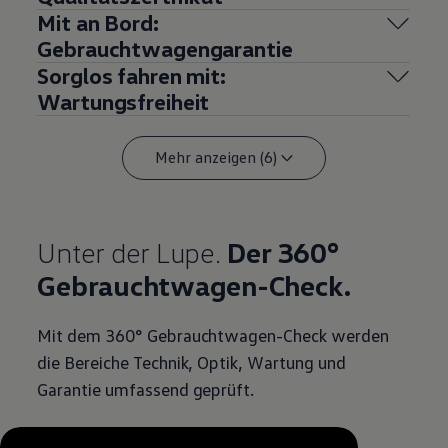
Mit an Bord:
Gebrauchtwagengarantie
Sorglos fahren mit:
Wartungsfreiheit
Mehr anzeigen (6)
Unter der Lupe.
Der 360°
Gebrauchtwagen-Check.
Mit dem 360° Gebrauchtwagen-Check werden
die Bereiche Technik, Optik, Wartung und
Garantie umfassend geprüft.