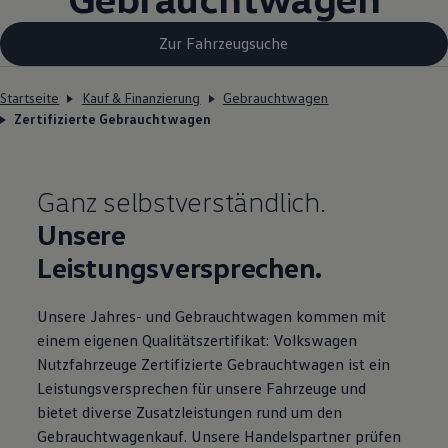
Zur Fahrzeugsuche
Startseite
Kauf & Finanzierung
Gebrauchtwagen
Zertifizierte Gebrauchtwagen
Ganz selbstverständlich.
Unsere
Leistungsversprechen.
Unsere Jahres- und Gebrauchtwagen kommen mit
einem eigenen Qualitätszertifikat:
Volkswagen
Nutzfahrzeuge
Zertifizierte Gebrauchtwagen ist ein
Leistungsversprechen für unsere Fahrzeuge und
bietet diverse Zusatzleistungen rund um den
Gebrauchtwagenkauf. Unsere Handelspartner prüfen