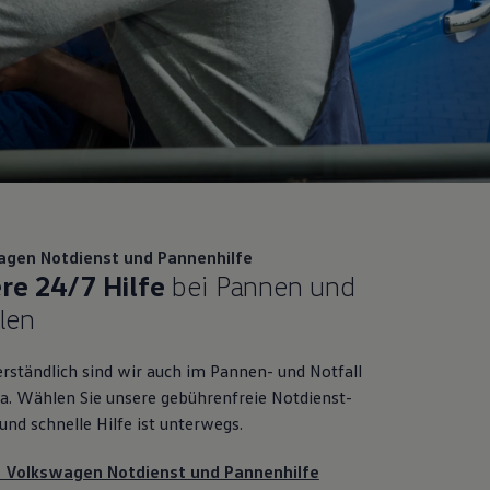
agen
Notdienst und Pannenhilfe
re 24/7 Hilfe
bei Pannen und
len
erständlich sind wir auch im Pannen- und Notfall
da. Wählen Sie unsere gebührenfreie Notdienst-
und schnelle Hilfe ist unterwegs.
 Volkswagen Notdienst und Pannenhilfe