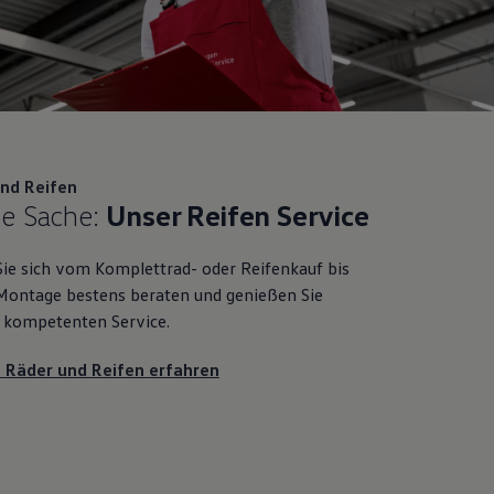
nd Reifen
e Sache:
Unser Reifen Service
Sie sich vom Komplettrad- oder Reifenkauf bis
 Montage bestens beraten und genießen Sie
 kompetenten Service.
 Räder und Reifen erfahren