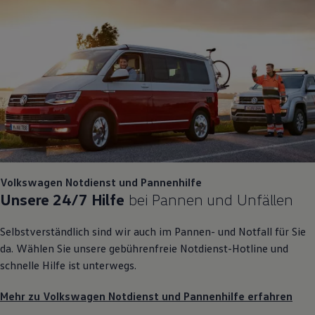
Volkswagen
Notdienst und Pannenhilfe
Unsere 24/7 Hilfe
bei Pannen und Unfällen
Selbstverständlich sind wir auch im Pannen- und Notfall für Sie
da. Wählen Sie unsere gebührenfreie Notdienst-Hotline und
schnelle Hilfe ist unterwegs.
Mehr zu Volkswagen Notdienst und Pannenhilfe erfahren