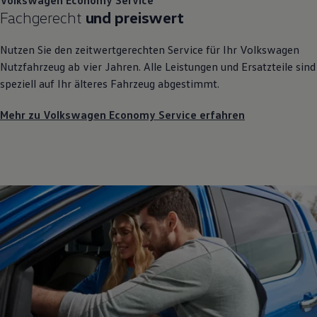
Fachgerecht
und preiswert
Nutzen Sie den zeitwertgerechten Service für Ihr
Volkswagen
Nutzfahrzeug ab vier Jahren. Alle Leistungen und Ersatzteile sind
speziell auf Ihr älteres Fahrzeug abgestimmt.
Mehr zu Volkswagen Economy Service erfahren