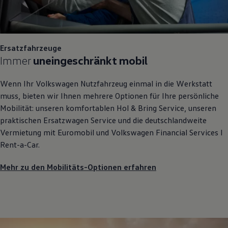
Ersatzfahrzeuge
Immer
uneingeschränkt mobil
Wenn Ihr
Volkswagen
Nutzfahrzeug einmal in die Werkstatt
muss, bieten wir Ihnen mehrere Optionen für Ihre persönliche
Mobilität: unseren komfortablen Hol & Bring Service, unseren
praktischen Ersatzwagen Service und die deutschlandweite
Vermietung mit Euromobil und
Volkswagen
Financial Services I
Rent-a-Car.
Mehr zu den Mobilitäts-Optionen erfahren