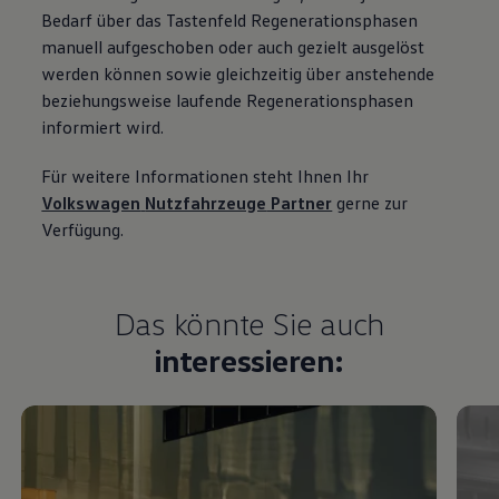
Bedarf über das Tastenfeld Regenerationsphasen
manuell aufgeschoben oder auch gezielt ausgelöst
werden können sowie gleichzeitig über anstehende
beziehungsweise laufende Regenerationsphasen
informiert wird.
Für weitere Informationen steht Ihnen Ihr
Volkswagen
Nutzfahrzeuge
Partner
gerne zur
Verfügung.
Das könnte Sie auch
interessieren: