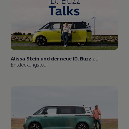
Alissa Stein und der neue
ID. Buzz
auf
Entdeckungstour