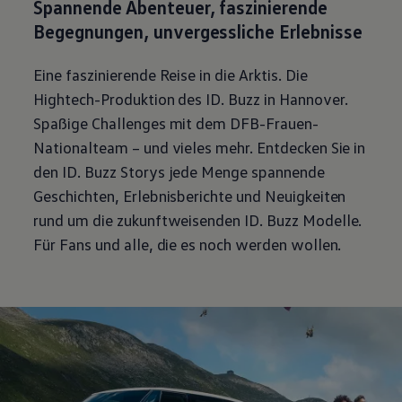
Spannende Abenteuer, faszinierende
Begegnungen, unvergessliche Erlebnisse
Eine faszinierende Reise in die Arktis. Die
Hightech-Produktion des
ID. Buzz
in Hannover.
Spaßige Challenges mit dem DFB-Frauen-
Nationalteam – und vieles mehr. Entdecken Sie in
den
ID. Buzz
Storys jede Menge spannende
Geschichten, Erlebnisberichte und Neuigkeiten
rund um die zukunftweisenden
ID. Buzz
Modelle.
Für Fans und alle, die es noch werden wollen.