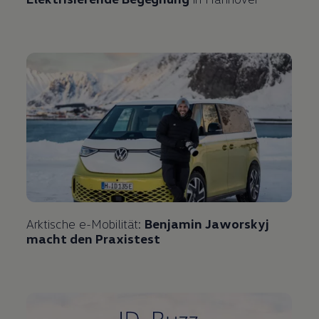
Arktische e-Mobilität:
Benjamin Jaworskyj
macht den Praxistest