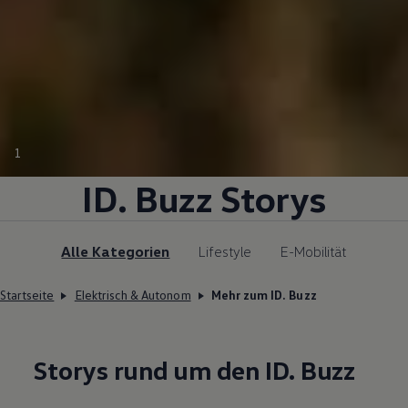
1
ID. Buzz
Storys
Alle Kategorien
Lifestyle
E-Mobilität
Startseite
Elektrisch & Autonom
Mehr zum ID. Buzz
Storys rund um den
ID. Buzz