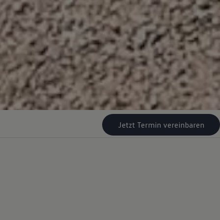
Jetzt Termin vereinbaren