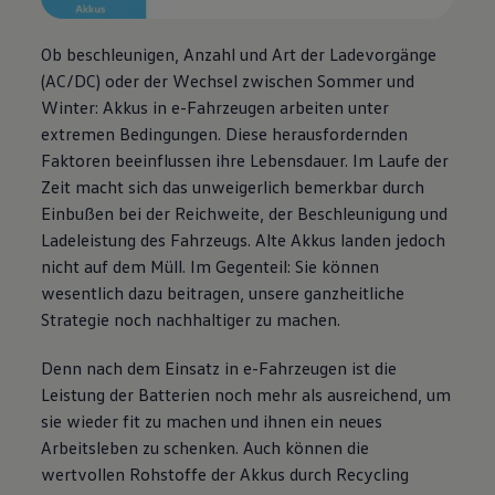
Ob beschleunigen, Anzahl und Art der Ladevorgänge
(AC/DC) oder der Wechsel zwischen Sommer und
Winter: Akkus in e-Fahrzeugen arbeiten unter
extremen Bedingungen. Diese herausfordernden
Faktoren beeinflussen ihre Lebensdauer. Im Laufe der
Zeit macht sich das unweigerlich bemerkbar durch
Einbußen bei der Reichweite, der Beschleunigung und
Ladeleistung des Fahrzeugs. Alte Akkus landen jedoch
nicht auf dem Müll. Im Gegenteil: Sie können
wesentlich dazu beitragen, unsere ganzheitliche
Strategie noch nachhaltiger zu machen.
Denn nach dem Einsatz in e-Fahrzeugen ist die
Leistung der Batterien noch mehr als ausreichend, um
sie wieder fit zu machen und ihnen ein neues
Arbeitsleben zu schenken. Auch können die
wertvollen Rohstoffe der Akkus durch Recycling