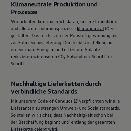
Klimaneutrale Produktion und
Prozesse
Wir arbeiten kontinuierlich daran, unsere Produktion
und alle Unternehmensprozesse
klimaneutral
zu
gestalten. Das reicht von der Rohstoffgewinnung bis
zur Fahrzeugauslieferung. Durch die Umstellung auf
erneuerbare Energien und effiziente Abläufe
reduzieren wir unseren CO₂-Fußabdruck Schritt für
Schritt.
Nachhaltige Lieferketten durch
verbindliche Standards
Mit unserem
Code of Conduct
verpflichten wir alle
Lieferanten zu strengen Umwelt- und Sozialstandards.
So stellen wir sicher, dass Nachhaltigkeit schon bei
der Beschaffung beginnt und entlang der gesamten
Lieferkette gelebt wird.