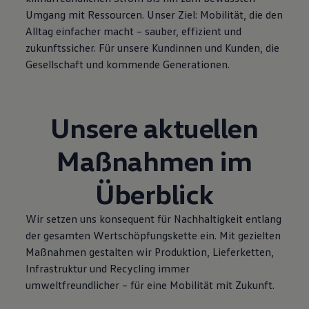
Umgang mit Ressourcen. Unser Ziel: Mobilität, die den
Alltag einfacher macht – sauber, effizient und
zukunftssicher. Für unsere Kundinnen und Kunden, die
Gesellschaft und kommende Generationen.
Unsere aktuellen
Maßnahmen im
Überblick
Wir setzen uns konsequent für Nachhaltigkeit entlang
der gesamten Wertschöpfungskette ein. Mit gezielten
Maßnahmen gestalten wir Produktion, Lieferketten,
Infrastruktur und Recycling immer
umweltfreundlicher – für eine Mobilität mit Zukunft.