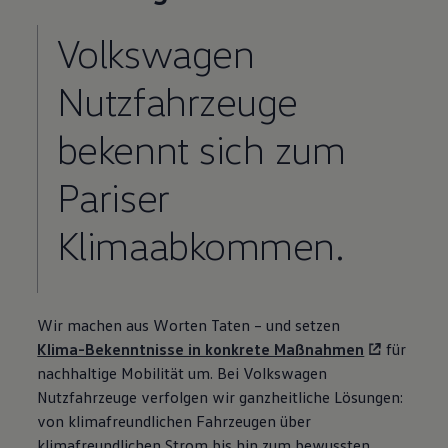
Volkswagen
Nutzfahrzeuge
bekennt sich zum
Pariser
Klimaabkommen.
Wir machen aus Worten Taten – und setzen
Klima-Bekenntnisse in konkrete Maßnahmen
für
nachhaltige Mobilität um. Bei
Volkswagen
Nutzfahrzeuge
verfolgen wir ganzheitliche Lösungen:
von klimafreundlichen Fahrzeugen über
klimafreundlichen Strom bis hin zum bewussten