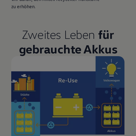
zu erhöhen.
Zweites Leben
für
gebrauchte Akkus