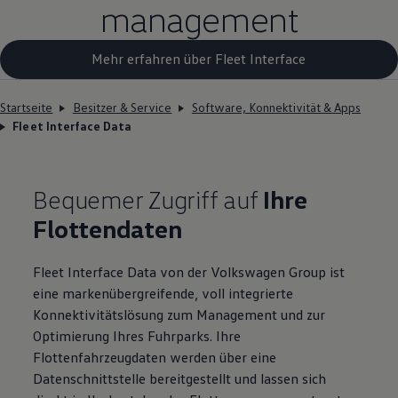
management
Mehr erfahren über Fleet Interface
Startseite
Besitzer & Service
Software, Konnektivität & Apps
Fleet Interface Data
Bequemer Zugriff auf
Ihre
Flotten­daten
Fleet Interface Data von der
Volkswagen
Group ist
eine markenübergreifende, voll integrierte
Konnektivitätslösung zum Management und zur
Optimierung Ihres Fuhrparks. Ihre
Flottenfahrzeugdaten werden über eine
Datenschnittstelle bereitgestellt und lassen sich