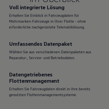
Voll integrierte Lösung
Erhalten Sie Einblick in Fahrzeugdaten für
Mehrmarken-Fahrzeuge in Ihrer Flotte - ohne
erforderliche nachgerüstete Telematiklösung.
Umfassendes Datenpaket
Wählen Sie aus verschiedenen Datenpaketen aus
Reparatur-, Service- und Betriebsdaten.
Datengetriebenes
Flottenmanagement
Erhalten Sie Fahrzeugdaten direkt in Ihre bereits
genutzten Flottenmanagementsysteme.