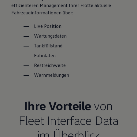
effizienteren Management Ihrer Flotte aktuelle
Fahrzeuginformationen über:
Live Position
Wartungsdaten
Tankfüllstand
Fahrdaten
Restreichweite
Warnmeldungen
Ihre Vorteile
von
Fleet Interface Data
im Überblick