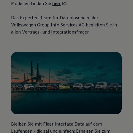
Modellen finden Sie
hier
.
Das Experten-Team für Datenlösungen der
Volkswagen
Group Info Services AG begleiten Sie in
allen Vertrags- und Integrationsfragen.
Bleiben Sie mit Fleet Interface Data auf dem
Laufenden - digital und einfach: Erhalten Sie zum