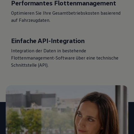
Performantes Flottenmanagement
Optimieren Sie Ihre Gesamtbetriebskosten basierend
auf Fahrzeugdaten.
Einfache API-Integration
Integration der Daten in bestehende
Flottenmanagement-Software über eine technische
Schnittstelle (API).