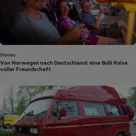
Stories
Von Norwegen nach Deutschland: eine Bulli Reise
voller Freundschaft