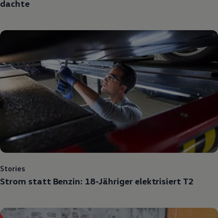
dachte
Stories
Strom statt Benzin: 18-Jähriger elektrisiert T2