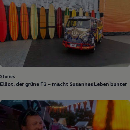
Stories
Elliot, der grüne T2 – macht Susannes Leben bunter