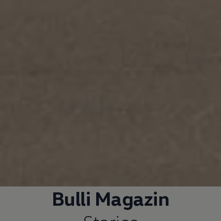
Bulli Magazin