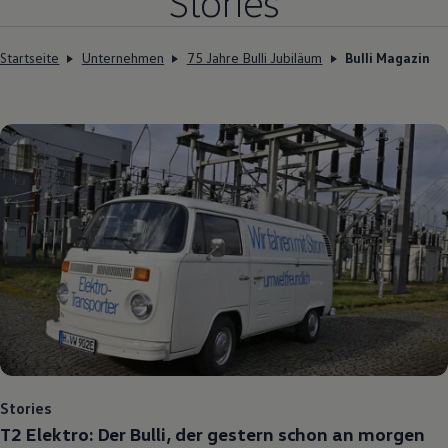
Stories
Startseite
Unternehmen
75 Jahre Bulli Jubiläum
Bulli Magazin
Stories
T2 Elektro: Der Bulli, der gestern schon an morgen