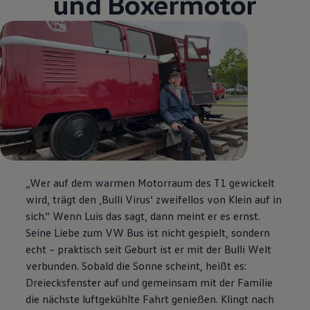
und Boxermotor
„Wer auf dem warmen Motorraum des T1 gewickelt
wird, trägt den ‚Bulli Virus‘ zweifellos von Klein auf in
sich.“ Wenn Luis das sagt, dann meint er es ernst.
Seine Liebe zum VW Bus ist nicht gespielt, sondern
echt – praktisch seit Geburt ist er mit der Bulli Welt
verbunden. Sobald die Sonne scheint, heißt es:
Dreiecksfenster auf und gemeinsam mit der Familie
die nächste luftgekühlte Fahrt genießen. Klingt nach