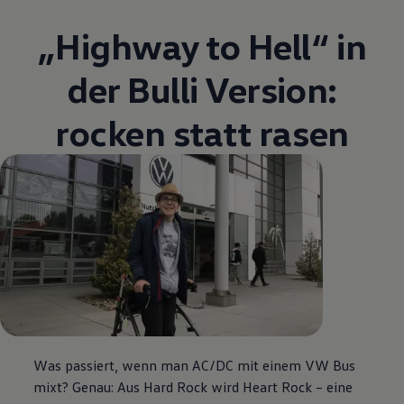
„Highway to Hell“ in
der Bulli Version:
rocken statt rasen
Was passiert, wenn man AC/DC mit einem VW Bus
mixt? Genau: Aus Hard Rock wird Heart Rock – eine