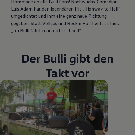
Hommage an alle Bulli Fans! Nachwuchs-Comedian
Luis Adam hat den legendären Hit „Highway to Hell“
umgedichtet und ihm eine ganz neue Richtung
gegeben. Statt Vollgas und Rock’n’Roll heißt es hier:
„Im Bulli fährt man nicht schnell“.
Der Bulli gibt den
Takt vor