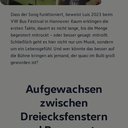
Dass der Song funktioniert, beweist Luis 2023 beim
VW Bus Festival in Hannover. Kaum erklingen die
ersten Takte, dauert es nicht lange, bis die Menge
begeistert mitrockt – oder besser gesagt: mitrollt.
Schließlich geht es hier nicht nur um Musik, sondern
um ein Lebensgefühl. Und wer könnte das besser auf
die Bühne bringen als jemand, der quasi im Bulli groß
geworden ist?
Aufgewachsen
zwischen
Dreiecksfenstern