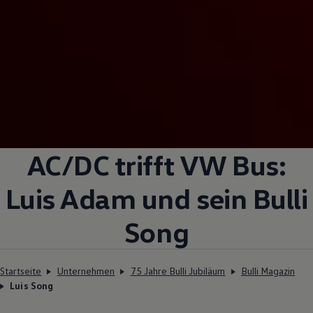
AC/DC trifft VW Bus:
Luis Adam und sein Bulli
Song
Startseite
Unternehmen
75 Jahre Bulli Jubiläum
Bulli Magazin
Luis Song