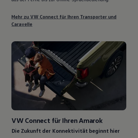
Mehr zu VW Connect für Ihren
Transporter
und
Caravelle
VW Connect für Ihren
Amarok
Die Zukunft der Konnektivität
beginnt hier