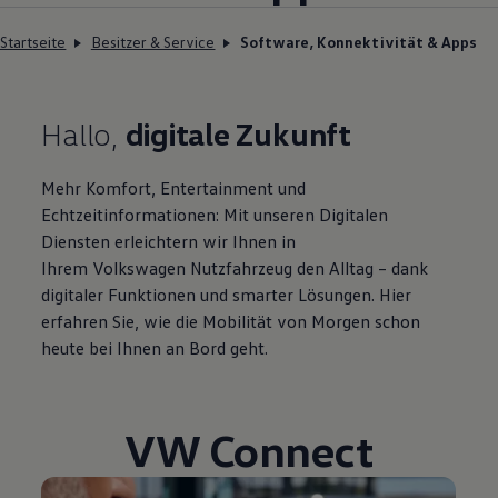
Startseite
Besitzer & Service
Software, Konnektivität & Apps
Hallo,
digitale Zukunft
Mehr Komfort, Entertainment und
Echtzeitinformationen: Mit unseren Digitalen
Diensten erleichtern wir Ihnen in
Ihrem
Volkswagen
Nutzfahrzeug den Alltag – dank
digitaler Funktionen und smarter Lösungen. Hier
erfahren Sie, wie die Mobilität von Morgen schon
heute bei Ihnen an Bord geht.
VW Connect