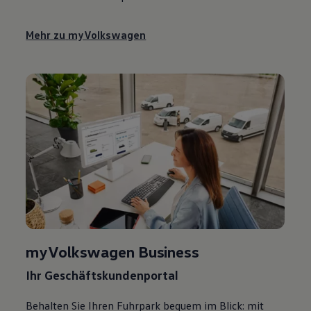
Mehr zu
myVolkswagen
myVolkswagen
Business
Ihr Geschäftskundenportal
Behalten Sie Ihren Fuhrpark bequem im Blick: mit