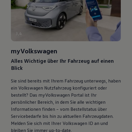
3
,
4
myVolkswagen
Alles Wichtige über Ihr Fahrzeug auf einen
Blick
Sie sind bereits mit Ihrem Fahrzeug unterwegs, haben
ein
Volkswagen
Nutzfahrzeug konfiguriert oder
bestellt? Das
myVolkswagen
Portal ist Ihr
persönlicher Bereich, in dem Sie alle wichtigen
Informationen finden – vom Bestellstatus über
Servicebedarfe bis hin zu aktuellen Fahrzeugdaten.
Melden Sie sich mit Ihrer
Volkswagen
ID an und
bleiben Sie immer up-to-date.