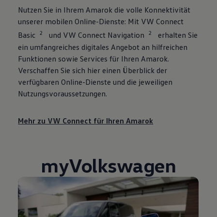
Nutzen Sie in Ihrem
Amarok
die volle Konnektivität
unserer mobilen Online-Dienste: Mit VW Connect
2
2
Basic
und VW Connect Navigation
erhalten Sie
ein umfangreiches digitales Angebot an hilfreichen
Funktionen sowie Services für Ihren
Amarok
.
Verschaffen Sie sich hier einen Überblick der
verfügbaren Online-Dienste und die jeweiligen
Nutzungsvoraussetzungen.
Mehr zu VW Connect für Ihren
Amarok
myVolkswagen