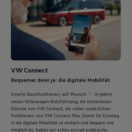
VW Connect
Bequemer denn je: die digitale Mobilität
1
Smarte Basisfunktionen, auf Wunsch
in jedem
neuen
Volkswagen
Nutzfahrzeug, die kostenlosen
Dienste von VW Connect, die vielen zusätzlichen
Funktionen von VW Connect Plus: Damit Ihr Einstieg
in die digitale Mobilität so einfach und bequem wie
möglich ist, haben wir schon einmal praktische