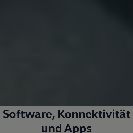
Software, Konnektivität
und Apps