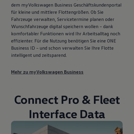
dem
myVolkswagen
Business
Geschäftskundenportal
für kleine und mittlere Flottengrößen. Ob Sie
Fahrzeuge verwalten, Servicetermine planen oder
Wunschfahrzeuge digital speichern wollen – dank
komfortabler Funktionen wird Ihr Arbeitsalltag noch
effizienter. Für die Nutzung benötigen Sie eine ONE
Business
ID – und schon verwalten Sie Ihre Flotte
intelligent und zeitsparend.
Mehr zu
myVolkswagen
Business
Connect Pro & Fleet
Interface Data