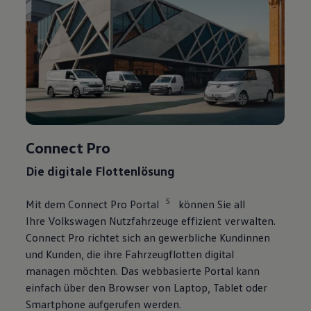
Connect Pro
Die digitale Flottenlösung
5
Mit dem Connect Pro Portal
können Sie all
Ihre
Volkswagen
Nutzfahrzeuge
effizient verwalten.
Connect Pro richtet sich an gewerbliche Kundinnen
und Kunden, die ihre Fahrzeugflotten digital
managen möchten. Das webbasierte Portal kann
einfach über den Browser von Laptop, Tablet oder
Smartphone aufgerufen werden.