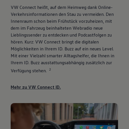
VW Connect heißt, auf dem Heimweg dank Online-
Verkehrsinformationen den Stau zu vermeiden. Den
Innenraum schon beim Frühstück vorzuheizen, mit
dem im Fahrzeug beinhalteten Webradio neue
Lieblingssender zu entdecken und Podcastfolgen zu
hören. Kurz: VW Connect bringt die digitalen
Möglichkeiten in Ihrem
ID. Buzz
auf ein neues Level.
Mit einer Vielzahl smarter Alltagshelfer, die Ihnen in
Ihrem
ID. Buzz
ausstattungsabhängig zusätzlich zur
2
Verfügung stehen.
Mehr zu VW Connect ID.