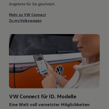
Angebote für Sie geschnürt.
Mehr zu VW Connect
Zu
myVolkswagen
VW Connect für ID. Modelle
Eine Welt voll vernetzter Möglichkeiten