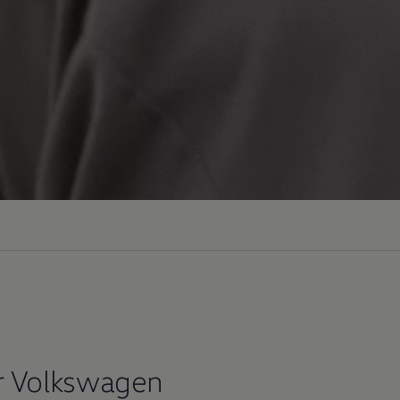
r
Volkswagen