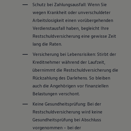
Schutz bei Zahlungsausfall: Wenn Sie
wegen Krankheit oder unverschuldeter
Arbeitslosigkeit einen vorübergehenden
Verdienstausfall haben, begleicht Ihre
Restschuldversicherung eine gewisse Zeit
lang die Raten.
Versicherung bei Lebensrisiken: Stirbt der
Kreditnehmer während der Laufzeit,
übernimmt die Restschuldversicherung die
Rückzahlung des Darlehens. So bleiben
auch die Angehörigen vor finanziellen
Belastungen verschont.
Keine Gesundheitsprüfung: Bei der
Restschuldversicherung wird keine
Gesundheitsprüfung bei Abschluss
vorgenommen – bei der