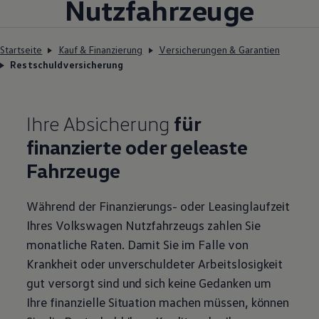
Nutzfahrzeuge
Startseite
Kauf & Finanzierung
Versicherungen & Garantien
Restschuldversicherung
Ihre Absicherung
für
finanzierte oder geleaste
Fahrzeuge
Während der Finanzierungs- oder Leasinglaufzeit
Ihres
Volkswagen
Nutzfahrzeugs zahlen Sie
monatliche Raten. Damit Sie im Falle von
Krankheit oder unverschuldeter Arbeitslosigkeit
gut versorgt sind und sich keine Gedanken um
Ihre finanzielle Situation machen müssen, können