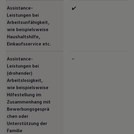
Assistance-
✔️
Leistungen bei
Arbeitsunfähigkeit,
wie beispielsweise
Haushaltshilfe,
Einkaufsservice etc.
Assistance-
–
Leistungen bei
(drohender)
Arbeitslosigkeit,
wie beispielsweise
Hilfestellung im
Zusammenhang mit
Bewerbungsgesprä
chen oder
Unterstützung der
Familie