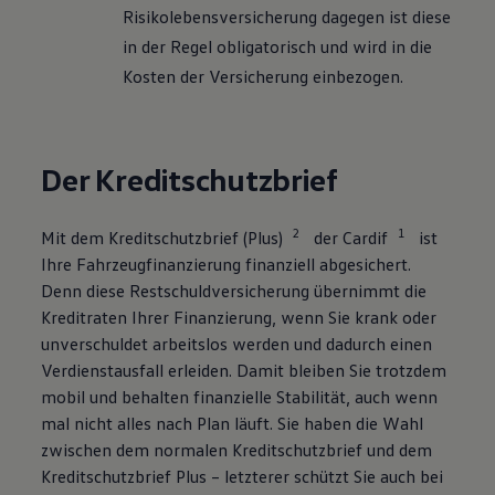
Risikolebensversicherung dagegen ist diese
in der Regel obligatorisch und wird in die
Kosten der Versicherung einbezogen.
Der Kreditschutzbrief
2
1
Mit dem Kreditschutzbrief (Plus)
der Cardif
ist
Ihre Fahrzeugfinanzierung finanziell abgesichert.
Denn diese Restschuldversicherung übernimmt die
Kreditraten Ihrer Finanzierung, wenn Sie krank oder
unverschuldet arbeitslos werden und dadurch einen
Verdienstausfall erleiden. Damit bleiben Sie trotzdem
mobil und behalten finanzielle Stabilität, auch wenn
mal nicht alles nach Plan läuft. Sie haben die Wahl
zwischen dem normalen Kreditschutzbrief und dem
Kreditschutzbrief Plus – letzterer schützt Sie auch bei