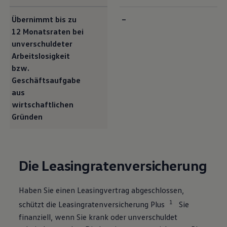
Übernimmt bis zu
–
12 Monatsraten bei
unverschuldeter
Arbeitslosigkeit
bzw.
Geschäftsaufgabe
aus
wirtschaftlichen
Gründen
Die Leasingratenversicherung
Haben Sie einen Leasingvertrag abgeschlossen,
1
schützt die Leasingratenversicherung Plus
Sie
finanziell, wenn Sie krank oder unverschuldet