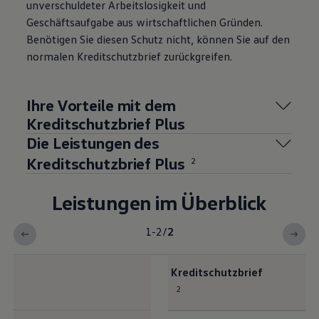
unverschuldeter Arbeitslosigkeit und
Geschäftsaufgabe aus wirtschaftlichen Gründen.
Benötigen Sie diesen Schutz nicht, können Sie auf den
normalen Kreditschutzbrief zurückgreifen.
Ihre Vorteile mit dem
Kreditschutzbrief Plus
Die Leistungen des
Kreditschutzbrief Plus
2
Leistungen im Überblick
1-2
/
2
Kreditschutzbrief
2
<b>Leistungen im Überblick</b>