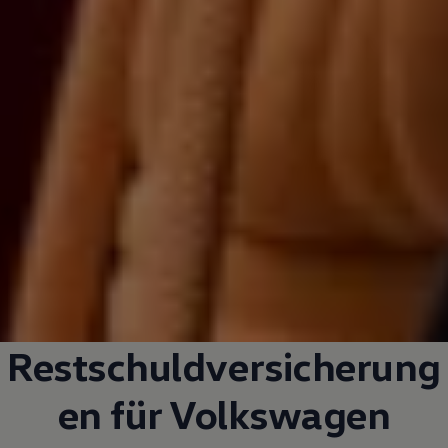
Restschuldversicherung
en für
Volkswagen