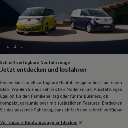
1
2
3
Schnell verfügbare Neufahrzeuge
Jetzt entdecken und losfahren
Finden Sie schnell verfügbare Neufahrzeuge online - auf einen
Blick. Wählen Sie aus zahlreichen Modellen und Ausstattungen.
Egal ob für den Familienalltag oder für Ihr
Business
, ob
kompakt, geräumig oder mit zusätzlichen Features: Entdecken
Sie das passende Fahrzeug, ganz einfach und schnell verfügbar.
Verfügbare Neufahrzeuge entdecken