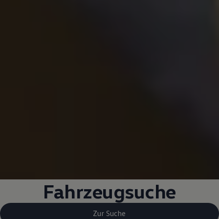
Fahrzeugsuche
Zur Suche