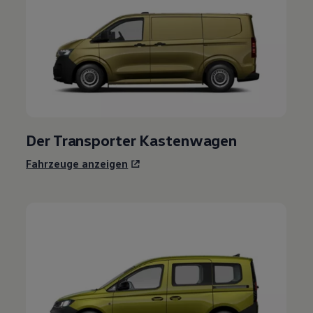
Der
Transporter
Kastenwagen
Fahrzeuge anzeigen