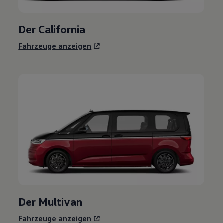
Der
California
Fahrzeuge anzeigen
Der
Multivan
Fahrzeuge anzeigen