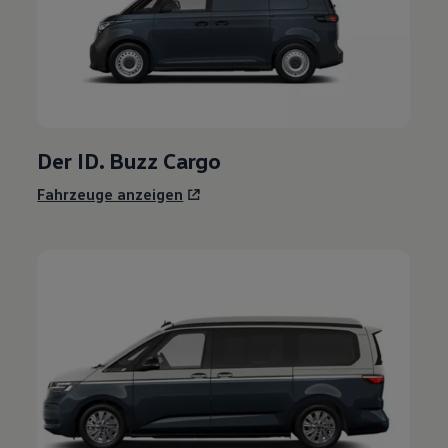
Der
ID. Buzz
Cargo
Fahrzeuge anzeigen