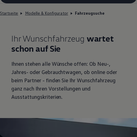
Startseite
Modelle & Konfigurator
Fahrzeugsuche
Ihr Wunschfahrzeug
wartet
schon auf Sie
Ihnen stehen alle Wünsche offen: Ob Neu-,
Jahres- oder Gebrauchtwagen, ob online oder
beim Partner - finden Sie Ihr Wunschfahrzeug
ganz nach Ihren Vorstellungen und
Ausstattungskriterien.