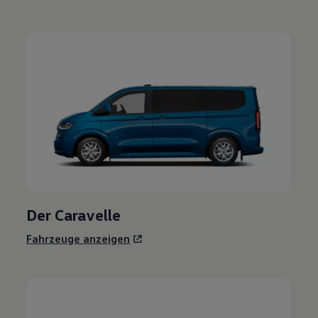
Der
Caravelle
Fahrzeuge anzeigen