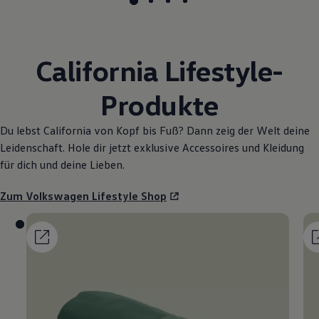
California
Lifestyle-
Produkte
Du lebst
California
von Kopf bis Fuß? Dann zeig der Welt deine
Leidenschaft. Hole dir jetzt exklusive Accessoires und Kleidung
für dich und deine Lieben.
Zum
Volkswagen
Lifestyle Shop