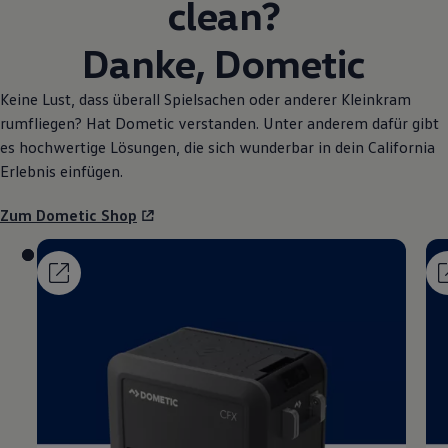
clean?
Danke, Dometic
Keine Lust, dass überall Spielsachen oder anderer Kleinkram
rumfliegen? Hat Dometic verstanden. Unter anderem dafür gibt
es hochwertige Lösungen, die sich wunderbar in dein
California
Erlebnis einfügen.
Zum Dometic Shop