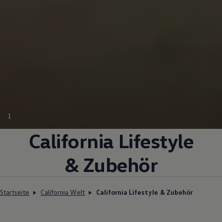
1
California
Lifestyle
& Zubehör
Startseite
California Welt
California Lifestyle & Zubehör