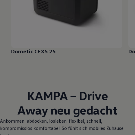
Dometic CFX5 25
Do
KAMPA – Drive
Away neu gedacht
Ankommen, abdocken, losleben: flexibel, schnell,
kompromisslos komfortabel. So fühlt sich mobiles Zuhause