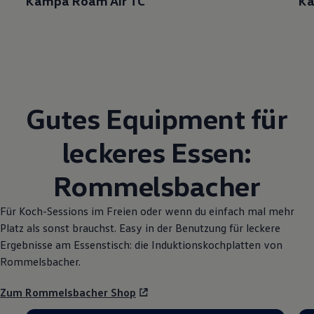
Kampa Roam Air TC
Ka
Gutes Equipment für
leckeres Essen:
Rommelsbacher
Für Koch-Sessions im Freien oder wenn du einfach mal mehr
Platz als sonst brauchst. Easy in der Benutzung für leckere
Ergebnisse am Essenstisch: die Induktionskochplatten von
Rommelsbacher.
Zum Rommelsbacher Shop