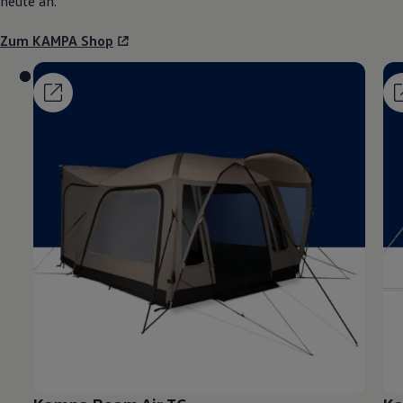
heute an.
Zum KAMPA Shop