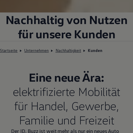
Nachhaltig von Nutzen
für unsere Kunden
Startseite
Unternehmen
Nachhaltigkeit
Kunden
Eine neue Ära:
elektrifizierte Mobilität
für Handel, Gewerbe,
Familie und Freizeit
Der
ID. Buzz
ist weit mehr als nur ein neues Auto