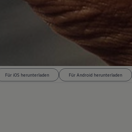
Für iOS herunterladen
Für Android herunterladen