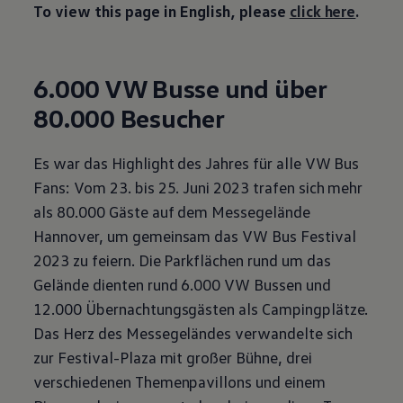
To view this page in English, please
click here
.
6.000 VW Busse und über
80.000 Besucher
Es war das Highlight des Jahres für alle VW Bus
Fans: Vom 23. bis 25. Juni 2023 trafen sich mehr
als 80.000 Gäste auf dem Messegelände
Hannover, um gemeinsam das VW Bus Festival
2023 zu feiern. Die Parkflächen rund um das
Gelände dienten rund 6.000 VW Bussen und
12.000 Übernachtungsgästen als Campingplätze.
Das Herz des Messegeländes verwandelte sich
zur Festival-Plaza mit großer Bühne, drei
verschiedenen Themenpavillons und einem