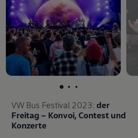
VW Bus Festival 2023:
der
Freitag – Konvoi, Contest und
Konzerte