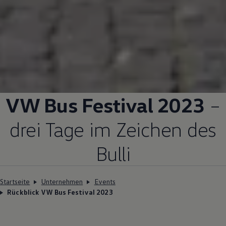
VW Bus Festival 2023
–
drei Tage im Zeichen des
Bulli
Startseite
Unternehmen
Events
Rückblick VW Bus Festival 2023