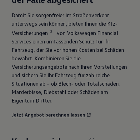
Damit Sie sorgenfreier im Straßenverkehr
unterwegs sein können, bieten Ihnen die Kfz-
2
Versicherungen
von
Volkswagen
Financial
Services einen umfassenden Schutz für Ihr
Fahrzeug, der Sie vor hohen Kosten bei Schäden
bewahrt. Kombinieren Sie die
Versicherungsangebote nach Ihren Vorstellungen
und sichern Sie Ihr Fahrzeug für zahlreiche
Situationen ab – ob Blech- oder Totalschaden,
Marderbisse, Diebstahl oder Schäden am
Eigentum Dritter.
Jetzt Angebot berechnen lassen