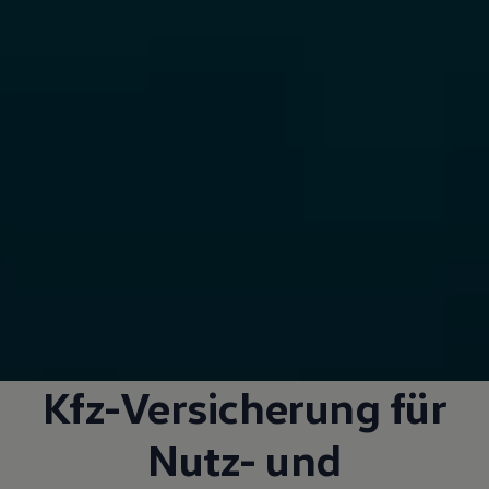
Kfz-Versicherung für
Nutz- und