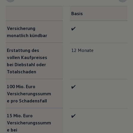
Basis
Versicherung
✔️
monatlich kündbar
Erstattung des
12 Monate
vollen Kaufpreises
bei Diebstahl oder
Totalschaden
100 Mio. Euro
✔️
Versicherungssumm
e pro Schadensfall
15 Mio. Euro
✔️
Versicherungssumm
e bei