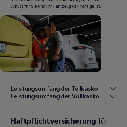
Schutz für Sie und Ihr Fahrzeug der richtige ist.
Leistungsumfang der Teilkasko
Leistungsumfang der Vollkasko
Haftpflichtversicherung
für