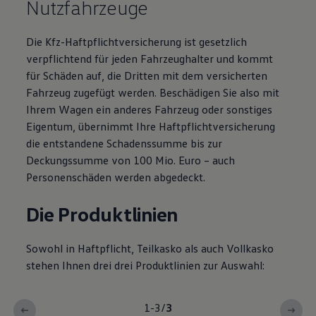
Nutzfahrzeuge
Die Kfz-Haftpflichtversicherung ist gesetzlich
verpflichtend für jeden Fahrzeughalter und kommt
für Schäden auf, die Dritten mit dem versicherten
Fahrzeug zugefügt werden. Beschädigen Sie also mit
Ihrem Wagen ein anderes Fahrzeug oder sonstiges
Eigentum, übernimmt Ihre Haftpflichtversicherung
die entstandene Schadenssumme bis zur
Deckungssumme von 100 Mio. Euro – auch
Personenschäden werden abgedeckt.
Die Produktlinien
Sowohl in Haftpflicht, Teilkasko als auch Vollkasko
stehen Ihnen drei drei Produktlinien zur Auswahl:
1-3
/
3