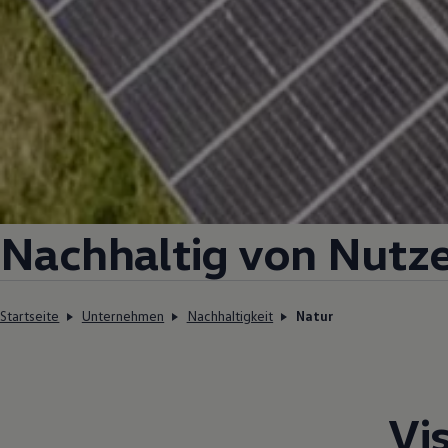
Nachhaltig von Nutze
Startseite
Unternehmen
Nachhaltigkeit
Natur
Vi