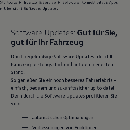
Startseite
Besitzer & Service
Software, Konnektivität & Apps
Übersicht Software Updates
Software Updates:
Gut für Sie,
gut für Ihr Fahrzeug
Durch regelmäßige Software Updates bleibt Ihr
Fahrzeug leistungsstark und auf dem neuesten
Stand.
So genießen Sie ein noch besseres Fahrerlebnis –
einfach, bequem und zukunftssicher up to date!
Denn durch die Software Updates profitieren Sie
von:
automatischen Optimierungen
Verbesserungen von Funktionen