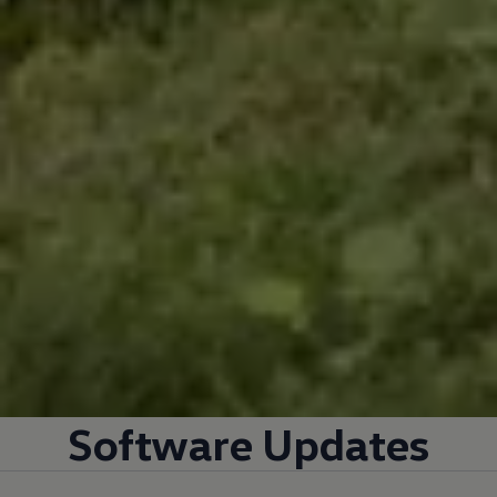
Software Updates