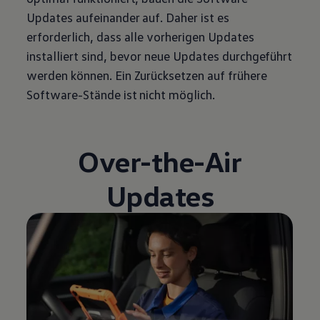
Updates aufeinander auf. Daher ist es
erforderlich, dass alle vorherigen Updates
installiert sind, bevor neue Updates durchgeführt
werden können. Ein Zurücksetzen auf frühere
Software-Stände ist nicht möglich.
Over-the-Air
Updates