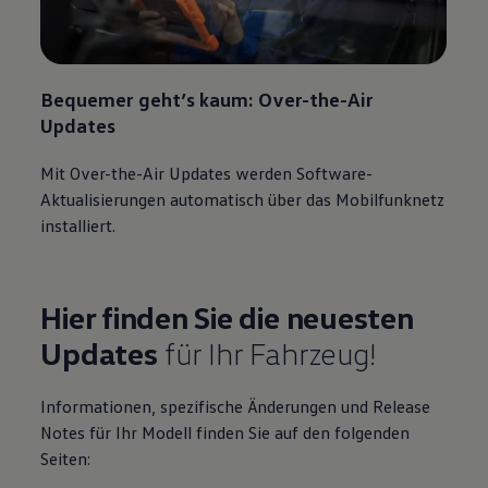
Bequemer geht’s kaum:
Over-the-Air
Updates
Mit Over-the-Air Updates werden Software-
Aktualisierungen automatisch über das Mobilfunknetz
installiert.
Hier finden Sie die neuesten
Updates
für Ihr Fahrzeug!
Informationen, spezifische Änderungen und Release
Notes für Ihr Modell finden Sie auf den folgenden
Seiten: