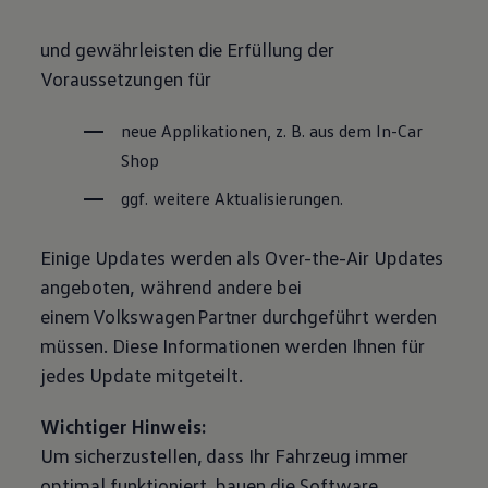
und gewährleisten die Erfüllung der
Voraussetzungen für
neue Applikationen,
z. B.
aus dem In-Car
Shop
ggf. weitere Aktualisierungen.
Einige Updates werden als Over-the-Air Updates
angeboten, während andere bei
einem
Volkswagen
Partner durchgeführt werden
müssen. Diese Informationen werden Ihnen für
jedes Update mitgeteilt.
Wichtiger Hinweis:
Um sicherzustellen, dass Ihr Fahrzeug immer
optimal funktioniert, bauen die Software