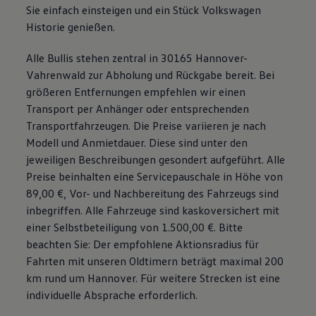
Sie einfach einsteigen und ein Stück
Volkswagen
Historie genießen.
Alle Bullis stehen zentral in 30165 Hannover-
Vahrenwald zur Abholung und Rückgabe bereit. Bei
größeren Entfernungen empfehlen wir einen
Transport per Anhänger oder entsprechenden
Transportfahrzeugen. Die Preise variieren je nach
Modell und Anmietdauer. Diese sind unter den
jeweiligen Beschreibungen gesondert aufgeführt. Alle
Preise beinhalten eine Servicepauschale in Höhe von
89,00 €, Vor- und Nachbereitung des Fahrzeugs sind
inbegriffen. Alle Fahrzeuge sind kaskoversichert mit
einer Selbstbeteiligung von 1.500,00 €. Bitte
beachten Sie: Der empfohlene Aktionsradius für
Fahrten mit unseren Oldtimern beträgt maximal 200
km rund um Hannover. Für weitere Strecken ist eine
individuelle Absprache erforderlich.