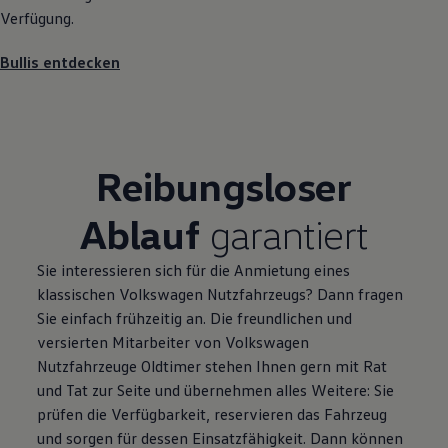
Verfügung.
Bullis entdecken
Reibungsloser
Ablauf
garantiert
Sie interessieren sich für die Anmietung eines
klassischen
Volkswagen
Nutzfahrzeugs? Dann fragen
Sie einfach frühzeitig an. Die freundlichen und
versierten Mitarbeiter von
Volkswagen
Nutzfahrzeuge
Oldtimer stehen Ihnen gern mit Rat
und Tat zur Seite und übernehmen alles Weitere: Sie
prüfen die Verfügbarkeit, reservieren das Fahrzeug
und sorgen für dessen Einsatzfähigkeit. Dann können