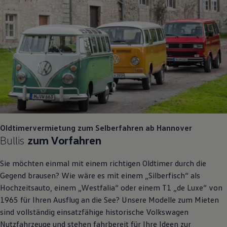
Oldtimervermietung zum Selberfahren ab Hannover
Bullis
zum Vorfahren
Sie möchten einmal mit einem richtigen Oldtimer durch die
Gegend brausen? Wie wäre es mit einem „Silberfisch“ als
Hochzeitsauto, einem „Westfalia“ oder einem T1 „de Luxe“ von
1965 für Ihren Ausflug an die See? Unsere Modelle zum Mieten
sind vollständig einsatzfähige historische
Volkswagen
Nutzfahrzeuge
und stehen fahrbereit für Ihre Ideen zur