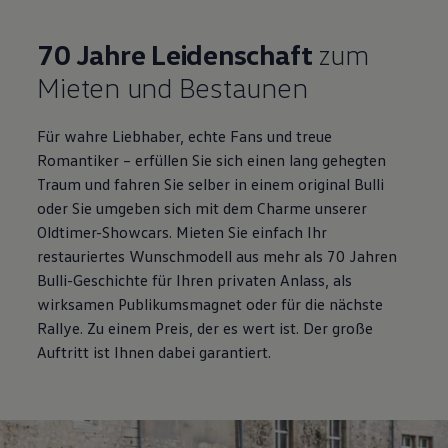
70 Jahre Leidenschaft
zum
Mieten und Bestaunen
Für wahre Liebhaber, echte Fans und treue
Romantiker – erfüllen Sie sich einen lang gehegten
Traum und fahren Sie selber in einem original Bulli
oder Sie umgeben sich mit dem Charme unserer
Oldtimer-Showcars. Mieten Sie einfach Ihr
restauriertes Wunschmodell aus mehr als 70 Jahren
Bulli-Geschichte für Ihren privaten Anlass, als
wirksamen Publikumsmagnet oder für die nächste
Rallye. Zu einem Preis, der es wert ist. Der große
Auftritt ist Ihnen dabei garantiert.