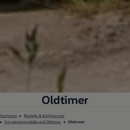
Oldtimer
Startseite
Modelle & Konfigurator
Vorgängermodelle und Oldtimer
Oldtimer