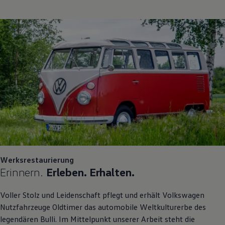
Werksrestaurierung
Erinnern.
Erleben. Erhalten.
Voller Stolz und Leidenschaft pflegt und erhält
Volkswagen
Nutzfahrzeuge
Oldtimer das automobile Weltkulturerbe des
legendären Bulli. Im Mittelpunkt unserer Arbeit steht die