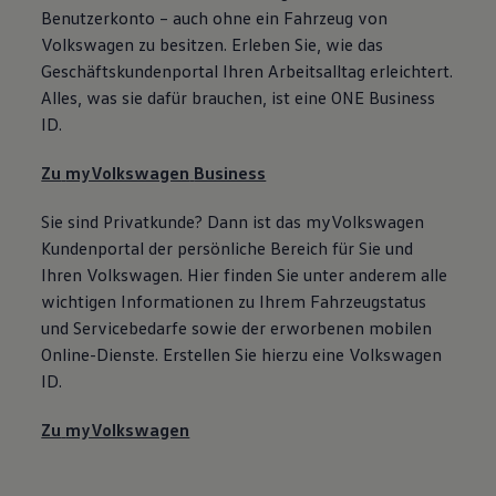
Benutzerkonto – auch ohne ein Fahrzeug von
Volkswagen
zu besitzen. Erleben Sie, wie das
Geschäftskundenportal Ihren Arbeitsalltag erleichtert.
Alles, was sie dafür brauchen, ist eine ONE
Business
ID.
Zu
myVolkswagen
Business
Sie sind Privatkunde? Dann ist das
myVolkswagen
Kundenportal der persönliche Bereich für Sie und
Ihren
Volkswagen
. Hier finden Sie unter anderem alle
wichtigen Informationen zu Ihrem Fahrzeugstatus
und Servicebedarfe sowie der erworbenen mobilen
Online-Dienste. Erstellen Sie hierzu eine
Volkswagen
ID.
Zu
myVolkswagen