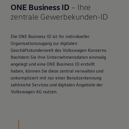
ONE
Business
ID
– Ihre
zentrale Gewerbekunden-ID
Die ONE
Business
ID ist Ihr individueller
Organisationszugang zur digitalen
Geschäftskundenwelt des
Volkswagen
Konzerns.
Nachdem Sie Ihre Unternehmensdaten einmalig
angelegt und eine ONE
Business
ID erstellt
haben, können Sie diese zentral verwalten und
unkompliziert mit nur einer Benutzerkennung
zahlreiche Services und
digitalen Angebote der
Volkswagen
AG nutzen.