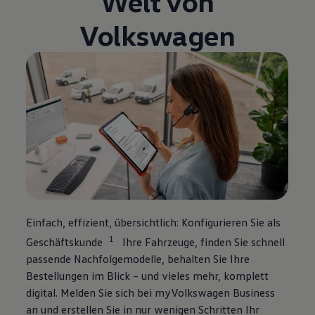
Welt von
Volkswagen
Einfach, effizient, übersichtlich: Konfigurieren Sie als
1
Geschäftskunde
Ihre Fahrzeuge, finden Sie schnell
passende Nachfolgemodelle, behalten Sie Ihre
Bestellungen im Blick – und vieles mehr, komplett
digital. Melden Sie sich bei
myVolkswagen
Business
an und erstellen Sie in nur wenigen Schritten Ihr