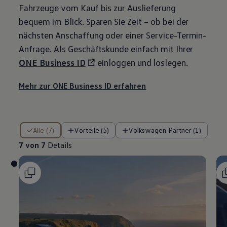
Fahrzeuge vom Kauf bis zur Auslieferung
bequem im Blick. Sparen Sie Zeit – ob bei der
nächsten Anschaffung oder einer Service-Termin-
Anfrage. Als Geschäftskunde einfach mit Ihrer
ONE
Business
ID
einloggen und loslegen.
Mehr zur ONE
Business
ID erfahren
7 von 7 Details
Alle (7)
Vorteile (5)
Volkswagen Partner (1)
7 von 7
Details