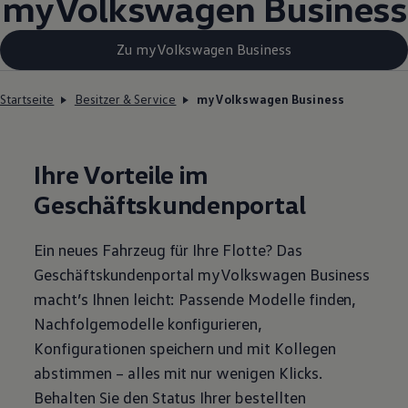
myVolkswagen
Business
Zu myVolkswagen Business
Startseite
Besitzer & Service
myVolkswagen Business
Ihre Vorteile im
Geschäftskundenportal
Ein neues Fahrzeug für Ihre Flotte? Das
Geschäftskundenportal
myVolkswagen
Business
macht’s Ihnen leicht: Passende Modelle finden,
Nachfolgemodelle konfigurieren,
Konfigurationen speichern und mit Kollegen
abstimmen – alles mit nur wenigen Klicks.
Behalten Sie den Status Ihrer bestellten