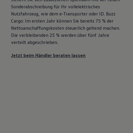
Sonderabschreibung für Ihr vollelektrisches
Nutzfahrzeug, wie dem
e‑Transporter
oder
ID. Buzz
Cargo
: Im ersten Jahr können Sie bereits 75 % der
Nettoanschaffungskosten steuerlich geltend machen.
Die verbleibenden 25 % werden über fünf Jahre
verteilt abgeschrieben.
Jetzt beim Händler beraten lassen