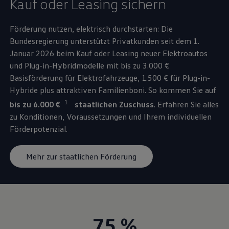
Kauf oder Leasing sichern
Förderung nutzen, elektrisch durchstarten: Die
Bundesregierung unterstützt Privatkunden seit dem 1.
Januar 2026 beim Kauf oder Leasing neuer Elektroautos
und Plug-in-Hybridmodelle mit bis zu 3.000 €
Basisförderung für Elektrofahrzeuge, 1.500 € für Plug-in-
Hybride plus attraktiven Familienboni. So kommen Sie auf
1
bis zu 6.000 €
staatlichen Zuschuss
. Erfahren Sie alles
zu Konditionen, Voraussetzungen und Ihrem individuellen
Förderpotenzial.
Mehr zur staatlichen Förderung
75 %