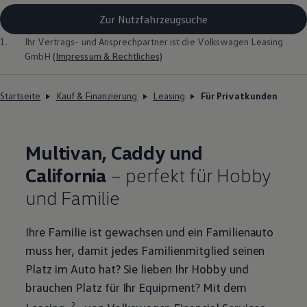
Zur Nutzfahrzeugsuche
1.
Ihr Vertrags- und Ansprechpartner ist die
Volkswagen
Leasing
GmbH
(Impressum & Rechtliches)
Startseite
Kauf & Finanzierung
Leasing
Für Privatkunden
Multivan
,
Caddy
und
California
– perfekt für Hobby
und Familie
Ihre Familie ist gewachsen und ein Familienauto
muss her, damit jedes Familienmitglied seinen
Platz im Auto hat? Sie lieben Ihr Hobby und
brauchen Platz für Ihr Equipment? Mit dem
2