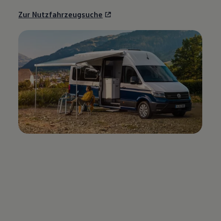
Zur Nutzfahrzeugsuche