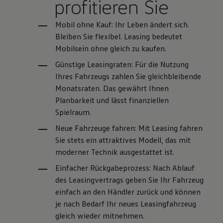
profitieren Sie
Mobil ohne Kauf: Ihr Leben ändert sich.
Bleiben Sie flexibel. Leasing bedeutet
Mobilsein ohne gleich zu kaufen.
Günstige Leasingraten: Für die Nutzung
Ihres Fahrzeugs zahlen Sie gleichbleibende
Monatsraten. Das gewährt Ihnen
Planbarkeit und lässt finanziellen
Spielraum.
Neue Fahrzeuge fahren: Mit Leasing fahren
Sie stets ein attraktives Modell, das mit
moderner Technik ausgestattet ist.
Einfacher Rückgabeprozess: Nach Ablauf
des Leasingvertrags geben Sie Ihr Fahrzeug
einfach an den Händler zurück und können
je nach Bedarf Ihr neues Leasingfahrzeug
gleich wieder mitnehmen.