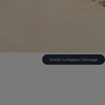
Schnell verfügbare Fahrzeuge