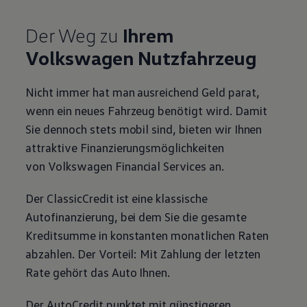
Der Weg zu
Ihrem
Volkswagen
Nutzfahrzeug
Nicht immer hat man ausreichend Geld parat,
wenn ein neues Fahrzeug benötigt wird. Damit
Sie dennoch stets mobil sind, bieten wir Ihnen
attraktive Finanzierungsmöglichkeiten
von
Volkswagen
Financial Services an.
Der ClassicCredit ist eine klassische
Autofinanzierung, bei dem Sie die gesamte
Kreditsumme in konstanten monatlichen Raten
abzahlen. Der Vorteil: Mit Zahlung der letzten
Rate gehört das Auto Ihnen.
Der AutoCredit punktet mit günstigeren