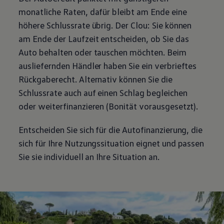
monatliche Raten, dafür bleibt am Ende eine
höhere Schlussrate übrig. Der Clou: Sie können
am Ende der Laufzeit entscheiden, ob Sie das
Auto behalten oder tauschen möchten. Beim
ausliefernden Händler haben Sie ein verbrieftes
Rückgaberecht. Alternativ können Sie die
Schlussrate auch auf einen Schlag begleichen
oder weiterfinanzieren (Bonität vorausgesetzt).
Entscheiden Sie sich für die Autofinanzierung, die
sich für Ihre Nutzungssituation eignet und passen
Sie sie individuell an Ihre Situation an.