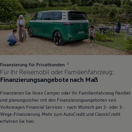
2
Finanzierung für Privatkunden
Für Ihr Reisemobil oder Familienfahrzeug:
Finanzierungsangebote nach Maß
Finanzieren Sie Ihren Camper oder Ihr Familienfahrzeug flexibel
und planungssicher mit den Finanzierungsangeboten von
Volkswagen
Financial Services – nach Wunsch per 2- oder 3-
Wege-Finanzierung. Mehr zum AutoCredit und ClassicCredit
erfahren Sie hier.