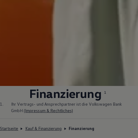
Finanzierung
1
1.
Ihr Vertrags- und Ansprechpartner ist die
Volkswagen
Bank
GmbH
(Impressum & Rechtliches)
Startseite
Kauf & Finanzierung
Finanzierung