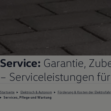
Service:
Garantie, Zub
– Serviceleistungen fü
Startseite
Elektrisch & Autonom
Förderung & Kosten der Elektrofah
Services, Pflege und Wartung