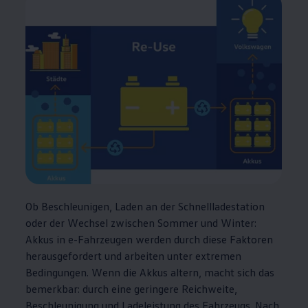
Ob Beschleunigen, Laden an der Schnellladestation
oder der Wechsel zwischen Sommer und Winter:
Akkus in e-Fahrzeugen werden durch diese Faktoren
herausgefordert und arbeiten unter extremen
Bedingungen. Wenn die Akkus altern, macht sich das
bemerkbar: durch eine geringere Reichweite,
Beschleunigung und Ladeleistung des Fahrzeugs. Nach