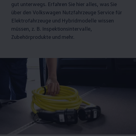
gut unterwegs. Erfahren Sie hier alles, was Sie
über den
Volkswagen
Nutzfahrzeuge
Service für
Elektrofahrzeuge und Hybridmodelle wissen
müssen,
z. B.
Inspektionsintervalle,
Zubehörprodukte und mehr.