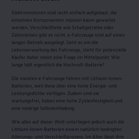
Elektromotoren sind recht einfach aufgebaut, die
einzelnen Komponenten müssen kaum gewartet
werden. Verschleißteile wie Schaltgetriebe oder
Zahnriemen gibt es nicht. e-Fahrzeuge sind auf einen
langen Betrieb ausgelegt. Geht es um die
Lebenserwartung des Fahrzeugs, steht für potenzielle
Käufer daher meist eine Frage im Mittelpunkt: Wie
lange hält eigentlich die Hochvolt-Batterie?
Die meisten e-Fahrzeuge fahren mit Lithium-Ionen-
Batterien, weil diese über eine hohe Energie- und
Leistungsdichte verfügen. Zudem sind sie
wartungsfrei, haben eine hohe Zyklenfestigkeit und
eine niedrige Selbstentladung.
Wie alles auf dieser Welt unterliegen jedoch auch die
Lithium-Ionen-Batterien einem natürlich bedingten
Alterungs- und Verschleißprozess. Im Alter lässt ihre