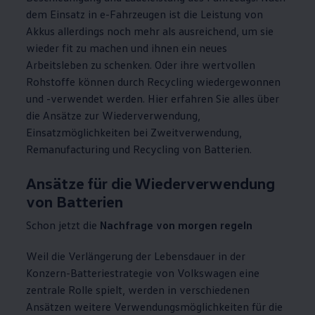
dem Einsatz in e-Fahrzeugen ist die Leistung von
Akkus allerdings noch mehr als ausreichend, um sie
wieder fit zu machen und ihnen ein neues
Arbeitsleben zu schenken. Oder ihre wertvollen
Rohstoffe können durch Recycling wiedergewonnen
und -verwendet werden. Hier erfahren Sie alles über
die Ansätze zur Wiederverwendung,
Einsatzmöglichkeiten bei Zweitverwendung,
Remanufacturing und Recycling von Batterien.
Ansätze für die Wiederverwendung
von Batterien
Schon jetzt die
Nachfrage von morgen regeln
Weil die Verlängerung der Lebensdauer in der
Konzern-Batteriestrategie von
Volkswagen
eine
zentrale Rolle spielt, werden in verschiedenen
Ansätzen weitere Verwendungsmöglichkeiten für die