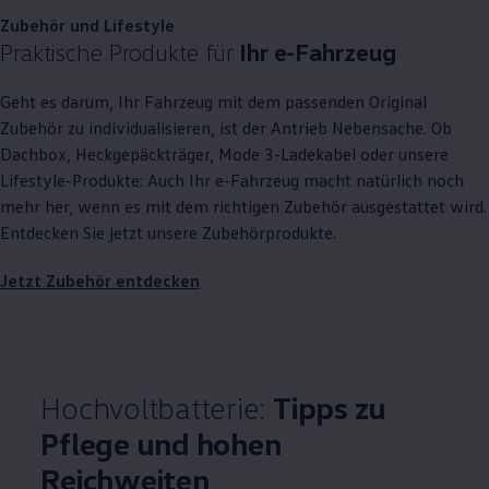
Zubehör und Lifestyle
Praktische Produkte für
Ihr e-Fahrzeug
Geht es darum, Ihr Fahrzeug mit dem passenden Original
Zubehör zu individualisieren, ist der Antrieb Nebensache. Ob
Dachbox, Heckgepäckträger, Mode 3-Ladekabel oder unsere
Lifestyle-Produkte: Auch Ihr e-Fahrzeug macht natürlich noch
mehr her, wenn es mit dem richtigen Zubehör ausgestattet wird.
Entdecken Sie jetzt unsere Zubehörprodukte.
Jetzt Zubehör entdecken
Hochvoltbatterie:
Tipps zu
Pflege und hohen
Reichweiten