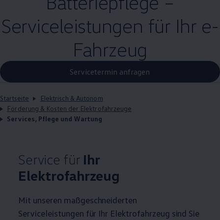
Batteriepflege –
Serviceleistungen für Ihr e-
Fahrzeug
Servicetermin anfragen
Startseite
Elektrisch & Autonom
Förderung & Kosten der Elektrofahrzeuge
Services, Pflege und Wartung
Service für
Ihr
Elektrofahrzeug
Mit unseren maßgeschneiderten
Serviceleistungen für Ihr Elektrofahrzeug sind Sie