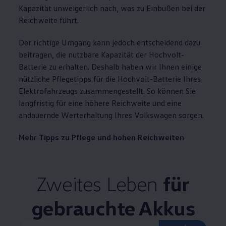
Kapazität unweigerlich nach, was zu Einbußen bei der
Reichweite führt.
Der richtige Umgang kann jedoch entscheidend dazu
beitragen, die nutzbare Kapazität der Hochvolt-
Batterie zu erhalten. Deshalb haben wir Ihnen einige
nützliche Pflegetipps für die Hochvolt-Batterie Ihres
Elektrofahrzeugs zusammengestellt. So können Sie
langfristig für eine höhere Reichweite und eine
andauernde Werterhaltung Ihres
Volkswagen
sorgen.
Mehr Tipps zu Pflege und hohen Reichweiten
Zweites Leben
für
gebrauchte Akkus