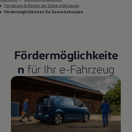
Förderung & Kosten der Elektrofahrzeuge
Fördermöglichkeiten für Gewerbekunden
Fördermöglichkeite
n
für Ihr e-Fahrzeug