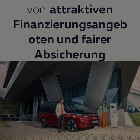
von
attraktiven
Finanzierungsangeb
oten und fairer
Absicherung