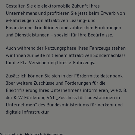
Gestalten Sie die elektromobile Zukunft Ihres
Unternehmens und profitieren Sie jetzt beim Erwerb von
e-Fahrzeugen von attraktiven Leasing- und
Finanzierungskonditionen und zahlreichen Förderungen
und Dienstleistungen – speziell für Ihre Bedürfnisse.
Auch während der Nutzungsphase Ihres Fahrzeugs stehen
wir Ihnen zur Seite mit einem attraktiven Sondernachlass
für die Kfz-Versicherung Ihres e-Fahrzeugs.
Zusätzlich können Sie sich in der Fördermitteldatenbank
über weitere Zuschüsse und Förderungen für die
Elektrifizierung Ihres Unternehmens informieren, wie
z. B.
der KfW Förderung 441 „Zuschuss für Ladestationen in
Unternehmen“ des Bundesministeriums für Verkehr und
digitale Infrastruktur.
Startseite
Elektrisch & Autonom