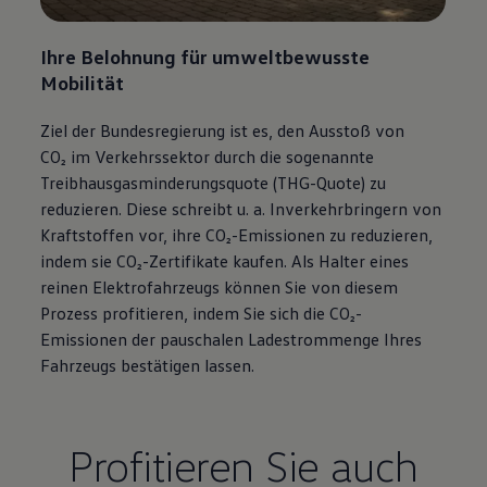
Ihre Belohnung für umweltbewusste
Mobilität
Ziel der Bundesregierung ist es, den Ausstoß von
CO₂ im Verkehrssektor durch die sogenannte
Treibhausgasminderungsquote (THG-Quote) zu
reduzieren. Diese schreibt u. a. Inverkehrbringern von
Kraftstoffen vor, ihre CO₂-Emissionen zu reduzieren,
indem sie CO₂-Zertifikate kaufen. Als Halter eines
reinen Elektrofahrzeugs können Sie von diesem
Prozess profitieren, indem Sie sich die CO₂-
Emissionen der pauschalen Ladestrommenge Ihres
Fahrzeugs bestätigen lassen.
Profitieren Sie auch