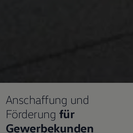
Anschaffung und
Förderung
für
Gewerbekunden