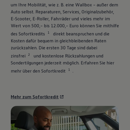
um Ihre Mobilität, wie
z. B.
eine Wallbox – außer dem
Auto selbst. Reparaturen, Services, Originalzubehör,
E-Scooter, E-Roller, Fahrräder und vieles mehr im
Wert von 500,– bis 12.000,– Euro können Sie mithilfe
1
des Sofortkredits
direkt beanspruchen und die
Kosten dafür bequem in gleichbleibenden Raten
zurückzahlen. Die ersten 30 Tage sind dabei
2
zinsfrei
und kostenlose Rückzahlungen und
Sondertilgungen jederzeit möglich. Erfahren Sie hier
1
mehr über den Sofortkredit
.
Mehr zum Sofortkredit