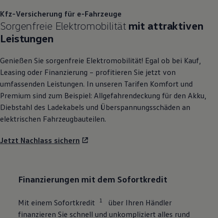
Kfz-Versicherung für e-Fahrzeuge
Sorgenfreie Elektromobilität
mit attraktiven
Leistungen
Genießen Sie sorgenfreie Elektromobilität! Egal ob bei Kauf,
Leasing oder Finanzierung – profitieren Sie jetzt von
umfassenden Leistungen. In unseren Tarifen Komfort und
Premium sind zum Beispiel: Allgefahrendeckung für den Akku,
Diebstahl des Ladekabels und Überspannungsschäden an
elektrischen Fahrzeugbauteilen.
Jetzt Nachlass sichern
Finanzierungen mit dem Sofortkredit
1
Mit einem Sofortkredit
über Ihren Händler
finanzieren Sie schnell und unkompliziert alles rund