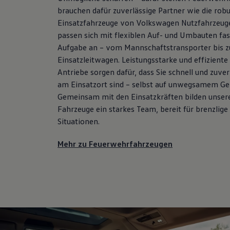
brauchen dafür zuverlässige Partner wie die rob
Einsatzfahrzeuge von
Volkswagen
Nutzfahrzeug
passen sich mit flexiblen Auf- und Umbauten fas
Aufgabe an – vom Mannschaftstransporter bis 
Einsatzleitwagen. Leistungsstarke und effiziente
Antriebe sorgen dafür, dass Sie schnell und zuver
am Einsatzort sind – selbst auf unwegsamem Ge
Gemeinsam mit den Einsatzkräften bilden unser
Fahrzeuge ein starkes Team, bereit für brenzlige
Situationen.
Mehr zu Feuerwehrfahrzeugen