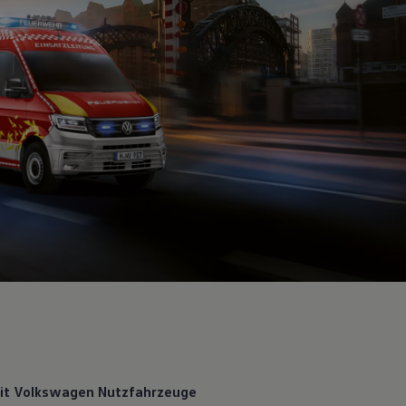
it
Volkswagen
Nutzfahrzeuge