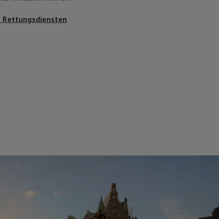
u Rettungsdiensten