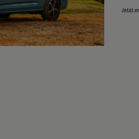
Jetzt e