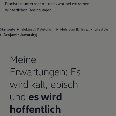
Praxistest unterzogen – und zwar bei extremen
winterlichen Bedingungen.
Startseite
Elektrisch & Autonom
Mehr zum ID. Buzz
Lifestyle
Benjamin Jaworskyj
Meine
Erwartungen: Es
wird kalt, episch
und
es wird
hoffentlich