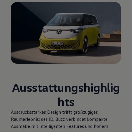
Ausstattungshighlig
hts
Ausdrucksstarkes Design trifft großzügiges
Raumerlebnis: der
ID. Buzz
verbindet kompakte
Ausmaße mit intelligenten Features und hohem