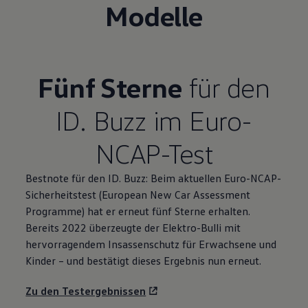
Modelle
Fünf Sterne
für den
ID. Buzz
im Euro-
NCAP-Test
Bestnote für den
ID. Buzz
: Beim aktuellen Euro-NCAP-
Sicherheitstest (European New Car Assessment
Programme) hat er erneut fünf Sterne erhalten.
Bereits 2022 überzeugte der Elektro-Bulli mit
hervorragendem Insassenschutz für Erwachsene und
Kinder – und bestätigt dieses Ergebnis nun erneut.
Zu den Testergebnissen