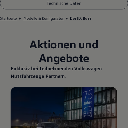
Technische Daten
Startseite
Modelle & Konfigurator
Der ID. Buzz
Aktionen und
Angebote
Exklusiv bei teilnehmenden
Volkswagen
Nutzfahrzeuge
Partnern.