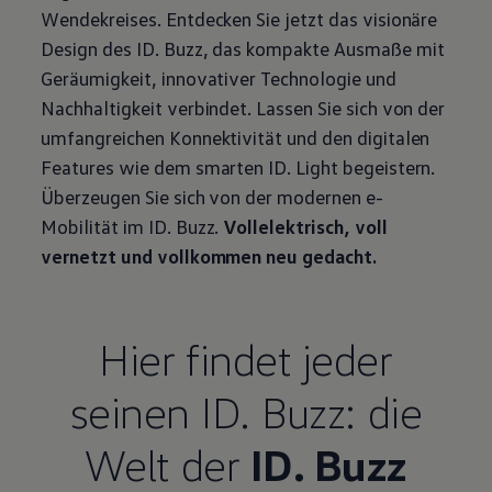
Wendekreises. Entdecken Sie jetzt das visionäre
Design des
ID. Buzz
, das kompakte Ausmaße mit
Geräumigkeit, innovativer Technologie und
Nachhaltigkeit verbindet. Lassen Sie sich von der
umfangreichen Konnektivität und den digitalen
Features wie dem smarten ID. Light begeistern.
Überzeugen Sie sich von der modernen e-
Mobilität im
ID. Buzz
.
Vollelektrisch, voll
vernetzt und vollkommen neu gedacht.
Hier findet jeder
seinen
ID. Buzz
: die
Welt der
ID. Buzz