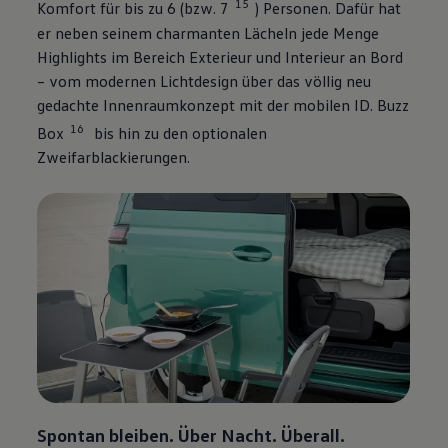
15
Komfort für bis zu 6 (bzw. 7
) Personen. Dafür hat
er neben seinem charmanten Lächeln jede Menge
Highlights im Bereich Exterieur und Interieur an Bord
– vom modernen Lichtdesign über das völlig neu
gedachte Innenraumkonzept mit der mobilen
ID. Buzz
16
Box
bis hin zu den optionalen
Zweifarblackierungen.
Spontan bleiben. Über Nacht. Überall.