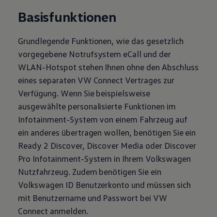
Basisfunktionen
Grundlegende Funktionen, wie das gesetzlich
vorgegebene Notrufsystem eCall und der
WLAN-Hotspot stehen Ihnen ohne den Abschluss
eines separaten VW Connect Vertrages zur
Verfügung. Wenn Sie beispielsweise
ausgewählte personalisierte Funktionen im
Infotainment-System von einem Fahrzeug auf
ein anderes übertragen wollen, benötigen Sie ein
Ready 2 Discover, Discover Media oder Discover
Pro Infotainment-System in Ihrem
Volkswagen
Nutzfahrzeug. Zudem benötigen Sie ein
Volkswagen
ID Benutzerkonto und müssen sich
mit Benutzername und Passwort bei VW
Connect anmelden.