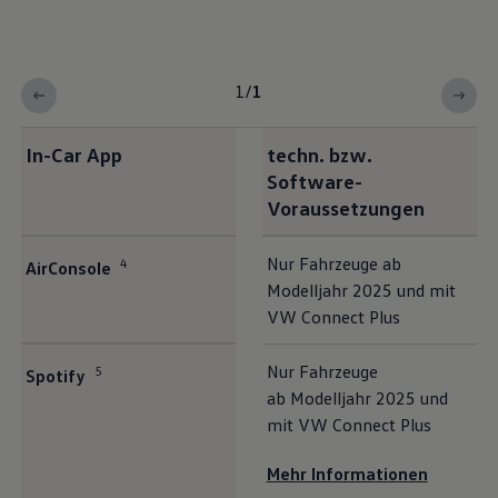
1
/
1
In-Car App
techn. bzw.
Software-
Voraussetzungen
Nur Fahrzeuge ab
4
AirConsole
Modelljahr 2025 und mit
VW Connect Plus
Nur Fahrzeuge
5
Spotify
ab Modelljahr 2025 und
mit VW Connect Plus
Mehr Informationen