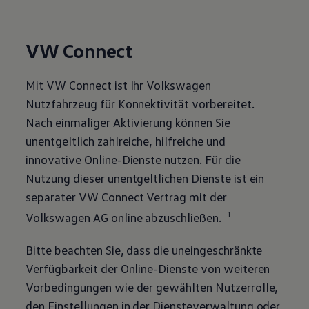
VW Connect
Mit VW Connect ist Ihr
Volkswagen
Nutzfahrzeug für Konnektivität vorbereitet.
Nach einmaliger Aktivierung können Sie
unentgeltlich zahlreiche, hilfreiche und
innovative Online-Dienste nutzen. Für die
Nutzung dieser unentgeltlichen Dienste ist ein
separater VW Connect Vertrag mit der
1
Volkswagen
AG online abzuschließen.
Bitte beachten Sie, dass die uneingeschränkte
Verfügbarkeit der Online-Dienste von weiteren
Vorbedingungen wie der gewählten Nutzerrolle,
den Einstellungen in der Diensteverwaltung oder