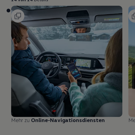
Mehr zu
Online-Navigationsdiensten
Me