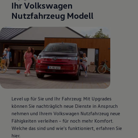
Ihr
Volkswagen
Nutzfahrzeug Modell
Level up für Sie und Ihr Fahrzeug: Mit Upgrades
können Sie nachträglich neue Dienste in Anspruch
nehmen und Ihrem
Volkswagen
Nutzfahrzeug neue
Fähigkeiten verleihen – für noch mehr Komfort.
Welche das sind und wie’s funktioniert, erfahren Sie
hier.