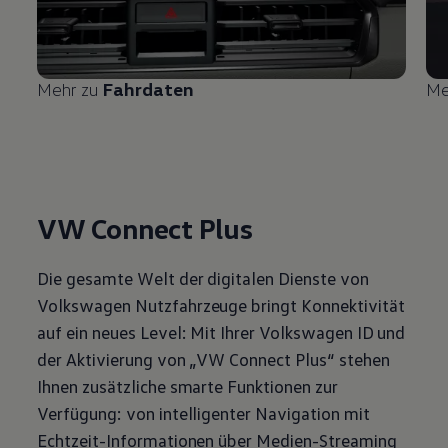
Mehr zu
Fahrdaten
Me
VW Connect Plus
Die gesamte Welt der digitalen Dienste von
Volkswagen
Nutzfahrzeuge
bringt Konnektivität
auf ein neues Level: Mit Ihrer
Volkswagen
ID und
der Aktivierung von „VW Connect Plus“ stehen
Ihnen zusätzliche smarte Funktionen zur
Verfügung: von intelligenter Navigation mit
Echtzeit-Informationen über Medien-Streaming