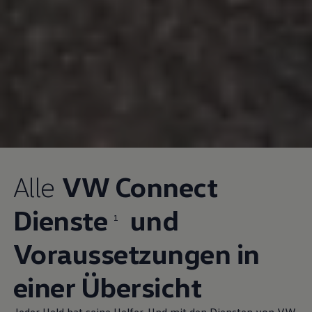
Alle
VW Connect
Dienste
und
1
Voraussetzungen in
einer Übersicht