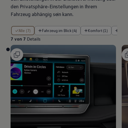
den Privatsphäre-Einstellungen in Ihrem
Fahrzeug abhängig sein kann.
7 von 7 Details
Alle (7)
Fahrzeug im Blick (4)
Komfort (1)
Siche
7 von 7
Details