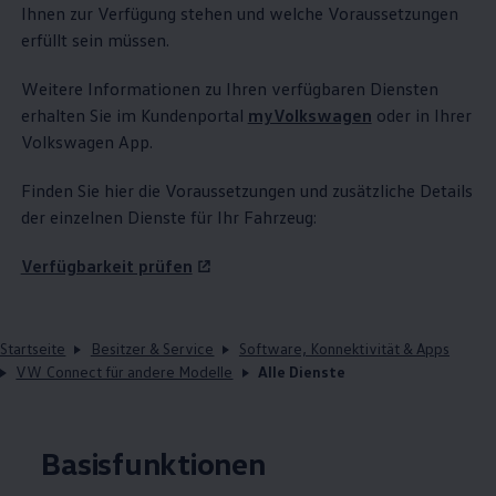
Ihnen zur Verfügung stehen und welche Voraussetzungen
erfüllt sein müssen.
Weitere Informationen zu Ihren verfügbaren Diensten
erhalten Sie im Kundenportal
myVolkswagen
oder in Ihrer
Volkswagen
App.
Finden Sie hier die Voraussetzungen und zusätzliche Details
der einzelnen Dienste für Ihr Fahrzeug:
Verfügbarkeit prüfen
Startseite
Besitzer & Service
Software, Konnektivität & Apps
VW Connect für andere Modelle
Alle Dienste
Basisfunktionen