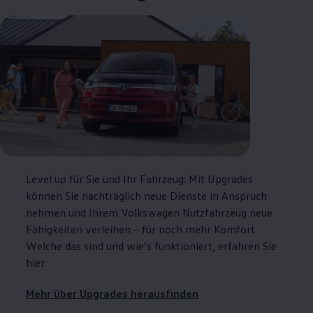
Level up für Sie und Ihr Fahrzeug: Mit Upgrades
können Sie nachträglich neue Dienste in Anspruch
nehmen und Ihrem
Volkswagen
Nutzfahrzeug neue
Fähigkeiten verleihen – für noch mehr Komfort.
Welche das sind und wie’s funktioniert, erfahren Sie
hier.
Mehr über Upgrades herausfinden