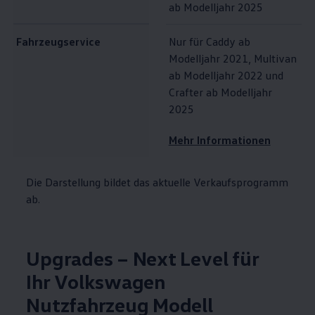
ab Modelljahr 2025
Fahrzeugservice
Nur für
Caddy
ab
Modelljahr 2021,
Multivan
ab Modelljahr 2022 und
Crafter
ab Modelljahr
2025
Mehr Informationen
Die Darstellung bildet das aktuelle Verkaufsprogramm
ab.
Upgrades – Next Level für
Ihr
Volkswagen
Nutzfahrzeug Modell