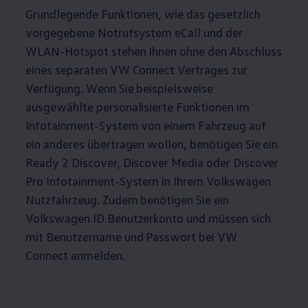
Grundlegende Funktionen, wie das gesetzlich
vorgegebene Notrufsystem eCall und der
WLAN-Hotspot stehen Ihnen ohne den Abschluss
eines separaten VW Connect Vertrages zur
Verfügung. Wenn Sie beispielsweise
ausgewählte personalisierte Funktionen im
Infotainment-System von einem Fahrzeug auf
ein anderes übertragen wollen, benötigen Sie ein
Ready 2 Discover, Discover Media oder Discover
Pro Infotainment-System in Ihrem
Volkswagen
Nutzfahrzeug. Zudem benötigen Sie ein
Volkswagen
ID Benutzerkonto und müssen sich
mit Benutzername und Passwort bei VW
Connect anmelden.