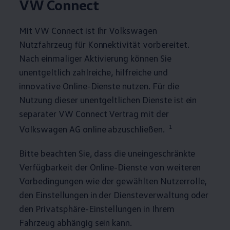
VW Connect
Mit VW Connect ist Ihr
Volkswagen
Nutzfahrzeug für Konnektivität vorbereitet.
Nach einmaliger Aktivierung können Sie
unentgeltlich zahlreiche, hilfreiche und
innovative Online-Dienste nutzen. Für die
Nutzung dieser unentgeltlichen Dienste ist ein
separater VW Connect Vertrag mit der
1
Volkswagen
AG online abzuschließen.
Bitte beachten Sie, dass die uneingeschränkte
Verfügbarkeit der Online-Dienste von weiteren
Vorbedingungen wie der gewählten Nutzerrolle,
den Einstellungen in der Diensteverwaltung oder
den Privatsphäre-Einstellungen in Ihrem
Fahrzeug abhängig sein kann.