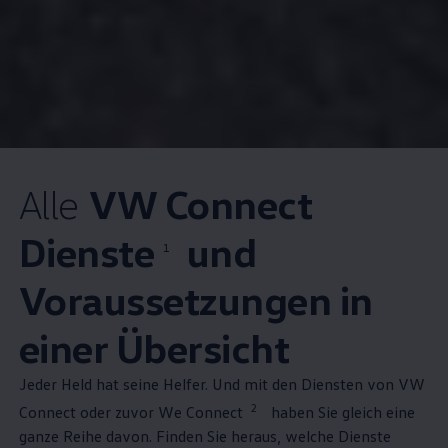
Alle
VW Connect
Dienste
und
1
Voraussetzungen in
einer Übersicht
Jeder Held hat seine Helfer. Und mit den Diensten von VW
2
Connect oder zuvor We Connect
haben Sie gleich eine
ganze Reihe davon. Finden Sie heraus, welche Dienste