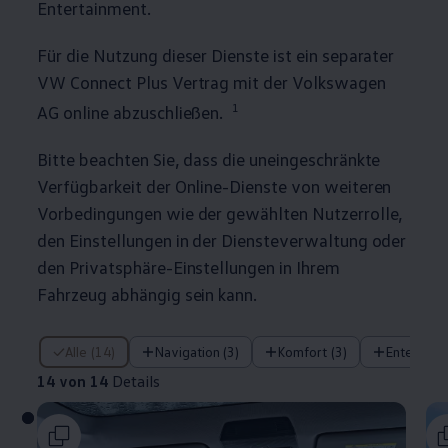
Entertainment.
Für die Nutzung dieser Dienste ist ein separater
VW Connect Plus Vertrag mit der
Volkswagen
1
AG online abzuschließen.
Bitte beachten Sie, dass die uneingeschränkte
Verfügbarkeit der Online-Dienste von weiteren
Vorbedingungen wie der gewählten Nutzerrolle,
den Einstellungen in der Diensteverwaltung oder
den Privatsphäre-Einstellungen in Ihrem
Fahrzeug abhängig sein kann.
14 von 14 Details
Alle (14)
Navigation (3)
Komfort (3)
Entertain
14 von 14
Details