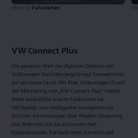
Mehr zu
Fahrdaten
Me
VW Connect Plus
Die gesamte Welt der digitalen Dienste von
Volkswagen
Nutzfahrzeuge
bringt Konnektivität
auf ein neues Level: Mit Ihrer
Volkswagen
ID und
der Aktivierung von „VW Connect Plus“ stehen
Ihnen zusätzliche smarte Funktionen zur
Verfügung: von intelligenter Navigation mit
Echtzeit-Informationen über Medien-Streaming
und Webradio bis zur automatischen
Parkplatzsuche. Für noch mehr Komfort und