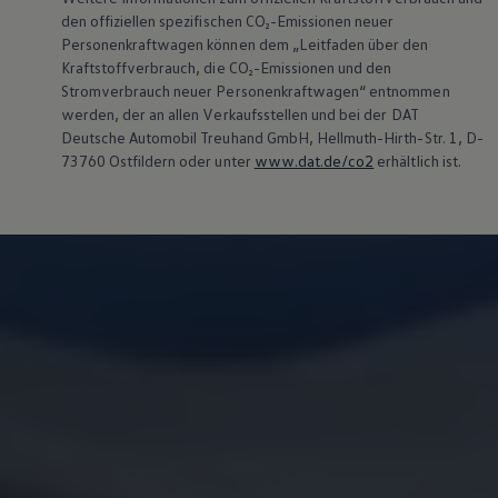
den offiziellen spezifischen CO₂-Emissionen neuer
Personenkraftwagen können dem „Leitfaden über den
Kraftstoffverbrauch, die CO₂-Emissionen und den
Stromverbrauch neuer Personenkraftwagen“ entnommen
werden, der an allen Verkaufsstellen und bei der DAT
Deutsche Automobil Treuhand GmbH, Hellmuth-Hirth-Str. 1, D-
73760 Ostfildern oder unter
www.dat.de/co2
erhältlich ist.