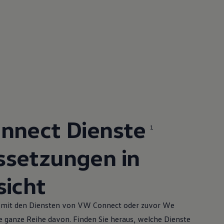
nnect Dienste
1
ssetzungen in
sicht
nd mit den Diensten von VW Connect oder zuvor We
e ganze Reihe davon. Finden Sie heraus, welche Dienste