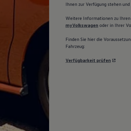
Ihnen zur Verfügung stehen und 
Weitere Informationen zu Ihren
myVolkswagen
oder in Ihrer
Vo
Finden Sie hier die Voraussetzun
Fahrzeug:
Verfügbarkeit prüfen