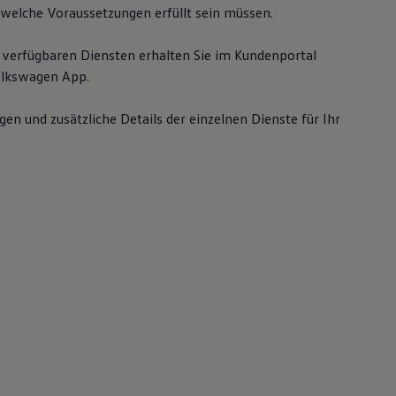
welche Voraussetzungen erfüllt sein müssen.
 verfügbaren Diensten erhalten Sie im Kundenportal
lkswagen
App.
gen und zusätzliche Details der einzelnen Dienste für Ihr