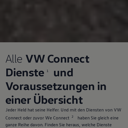
Alle
VW Connect
Dienste
und
1
Voraussetzungen in
einer Übersicht
Jeder Held hat seine Helfer. Und mit den Diensten von VW
2
Connect oder zuvor We Connect
haben Sie gleich eine
ganze Reihe davon. Finden Sie heraus, welche Dienste