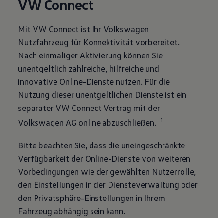
VW Connect
Mit VW Connect ist Ihr
Volkswagen
Nutzfahrzeug für Konnektivität vorbereitet.
Nach einmaliger Aktivierung können Sie
unentgeltlich zahlreiche, hilfreiche und
innovative Online-Dienste nutzen. Für die
Nutzung dieser unentgeltlichen Dienste ist ein
separater VW Connect Vertrag mit der
1
Volkswagen
AG online abzuschließen.
Bitte beachten Sie, dass die uneingeschränkte
Verfügbarkeit der Online-Dienste von weiteren
Vorbedingungen wie der gewählten Nutzerrolle,
den Einstellungen in der Diensteverwaltung oder
den Privatsphäre-Einstellungen in Ihrem
Fahrzeug abhängig sein kann.