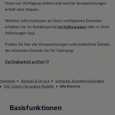
Ihnen zur Verfügung stehen und welche Voraussetzungen
erfüllt sein müssen.
Weitere Informationen zu Ihren verfügbaren Diensten
erhalten Sie im Kundenportal
myVolkswagen
oder in Ihrer
Volkswagen
App.
Finden Sie hier die Voraussetzungen und zusätzliche Details
der einzelnen Dienste für Ihr Fahrzeug:
Verfügbarkeit prüfen
Startseite
Besitzer & Service
Software, Konnektivität & Apps
VW Connect für andere Modelle
Alle Dienste
Basisfunktionen