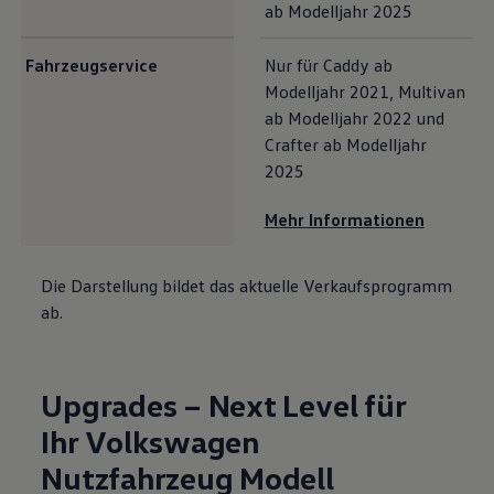
ab Modelljahr 2025
Fahrzeugservice
Nur für
Caddy
ab
Modelljahr 2021,
Multivan
ab Modelljahr 2022 und
Crafter
ab Modelljahr
2025
Mehr Informationen
Die Darstellung bildet das aktuelle Verkaufsprogramm
ab.
Upgrades – Next Level für
Ihr
Volkswagen
Nutzfahrzeug Modell