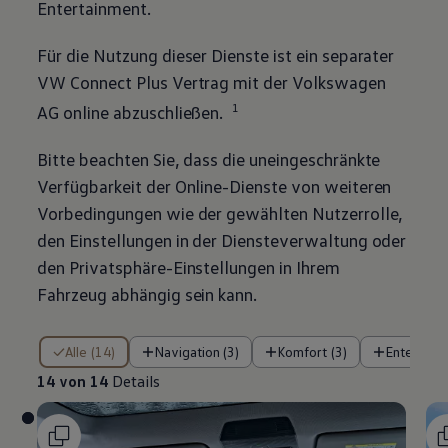
Entertainment.
Für die Nutzung dieser Dienste ist ein separater
VW Connect Plus Vertrag mit der
Volkswagen
1
AG online abzuschließen.
Bitte beachten Sie, dass die uneingeschränkte
Verfügbarkeit der Online-Dienste von weiteren
Vorbedingungen wie der gewählten Nutzerrolle,
den Einstellungen in der Diensteverwaltung oder
den Privatsphäre-Einstellungen in Ihrem
Fahrzeug abhängig sein kann.
14 von 14 Details
Alle (14)
Navigation (3)
Komfort (3)
Entertain
14 von 14
Details