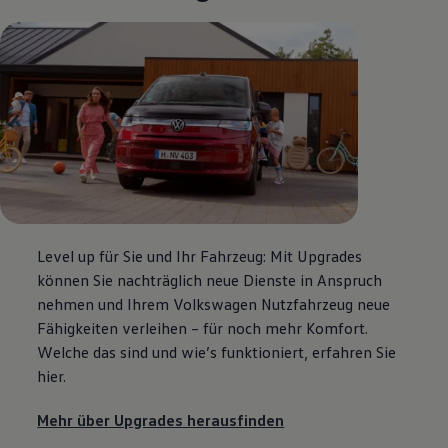
Level up für Sie und Ihr Fahrzeug: Mit Upgrades
können Sie nachträglich neue Dienste in Anspruch
nehmen und Ihrem
Volkswagen
Nutzfahrzeug neue
Fähigkeiten verleihen – für noch mehr Komfort.
Welche das sind und wie’s funktioniert, erfahren Sie
hier.
Mehr über Upgrades herausfinden