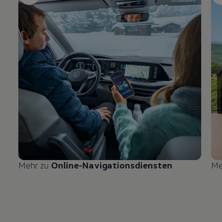
Mehr zu
Online-Navigationsdiensten
Me