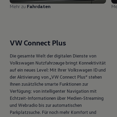
Mehr zu
Fahrdaten
Me
VW Connect Plus
Die gesamte Welt der digitalen Dienste von
Volkswagen
Nutzfahrzeuge
bringt Konnektivität
auf ein neues Level: Mit Ihrer
Volkswagen
ID und
der Aktivierung von „VW Connect Plus“ stehen
Ihnen zusätzliche smarte Funktionen zur
Verfügung: von intelligenter Navigation mit
Echtzeit-Informationen über Medien-Streaming
und Webradio bis zur automatischen
Parkplatzsuche. Für noch mehr Komfort und