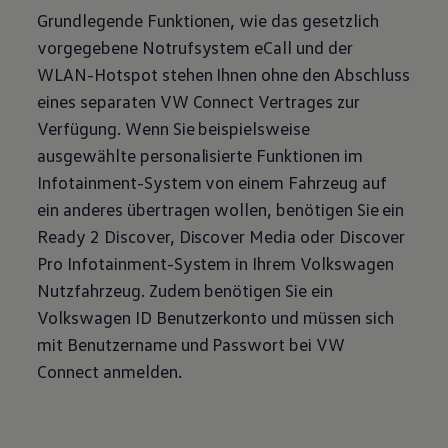
Grundlegende Funktionen, wie das gesetzlich
vorgegebene Notrufsystem eCall und der
WLAN-Hotspot stehen Ihnen ohne den Abschluss
eines separaten VW Connect Vertrages zur
Verfügung. Wenn Sie beispielsweise
ausgewählte personalisierte Funktionen im
Infotainment-System von einem Fahrzeug auf
ein anderes übertragen wollen, benötigen Sie ein
Ready 2 Discover, Discover Media oder Discover
Pro Infotainment-System in Ihrem
Volkswagen
Nutzfahrzeug. Zudem benötigen Sie ein
Volkswagen
ID Benutzerkonto und müssen sich
mit Benutzername und Passwort bei VW
Connect anmelden.