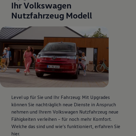
Ihr
Volkswagen
Nutzfahrzeug Modell
Level up für Sie und Ihr Fahrzeug: Mit Upgrades
können Sie nachträglich neue Dienste in Anspruch
nehmen und Ihrem
Volkswagen
Nutzfahrzeug neue
Fähigkeiten verleihen – für noch mehr Komfort.
Welche das sind und wie’s funktioniert, erfahren Sie
hier.