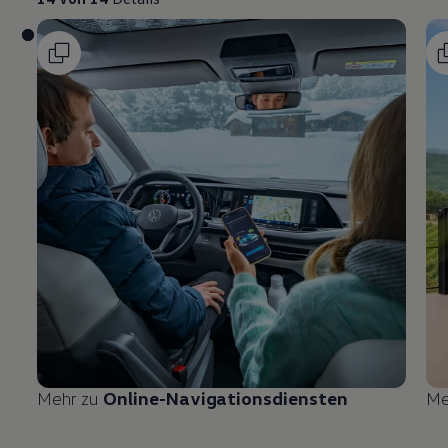
Mehr zu
Online-Navigationsdiensten
Me