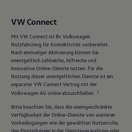
VW Connect
Mit VW Connect ist Ihr
Volkswagen
Nutzfahrzeug für Konnektivität vorbereitet.
Nach einmaliger Aktivierung können Sie
unentgeltlich zahlreiche, hilfreiche und
innovative Online-Dienste nutzen. Für die
Nutzung dieser unentgeltlichen Dienste ist ein
separater VW Connect Vertrag mit der
1
Volkswagen
AG online abzuschließen.
Bitte beachten Sie, dass die uneingeschränkte
Verfügbarkeit der Online-Dienste von weiteren
Vorbedingungen wie der gewählten Nutzerrolle,
den Einstellungen in der Diensteverwaltung oder