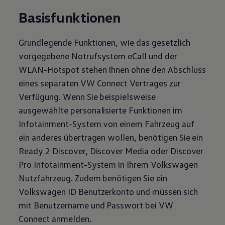
Basisfunktionen
Grundlegende Funktionen, wie das gesetzlich
vorgegebene Notrufsystem eCall und der
WLAN-Hotspot stehen Ihnen ohne den Abschluss
eines separaten VW Connect Vertrages zur
Verfügung. Wenn Sie beispielsweise
ausgewählte personalisierte Funktionen im
Infotainment-System von einem Fahrzeug auf
ein anderes übertragen wollen, benötigen Sie ein
Ready 2 Discover, Discover Media oder Discover
Pro Infotainment-System in Ihrem
Volkswagen
Nutzfahrzeug. Zudem benötigen Sie ein
Volkswagen
ID Benutzerkonto und müssen sich
mit Benutzername und Passwort bei VW
Connect anmelden.