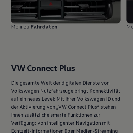
Mehr zu
Fahrdaten
Me
VW Connect Plus
Die gesamte Welt der digitalen Dienste von
Volkswagen
Nutzfahrzeuge
bringt Konnektivität
auf ein neues Level: Mit Ihrer
Volkswagen
ID und
der Aktivierung von „VW Connect Plus“ stehen
Ihnen zusätzliche smarte Funktionen zur
Verfügung: von intelligenter Navigation mit
Echtzeit-Informationen über Medien-Streaming