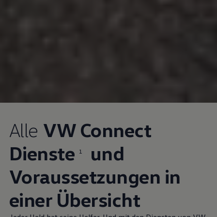
Alle
VW Connect
Dienste
und
1
Voraussetzungen in
einer Übersicht