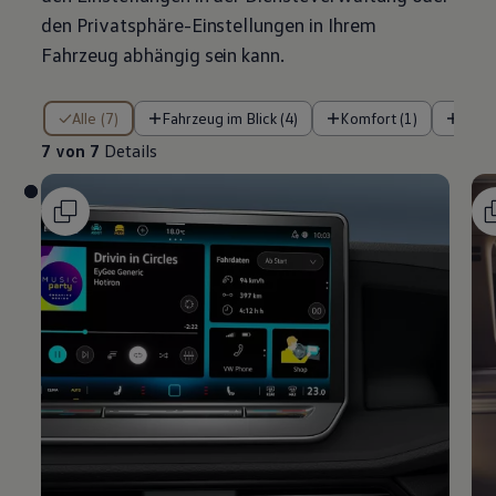
den Privatsphäre-Einstellungen in Ihrem
Fahrzeug abhängig sein kann.
7 von 7 Details
Alle (7)
Fahrzeug im Blick (4)
Komfort (1)
Siche
7 von 7
Details