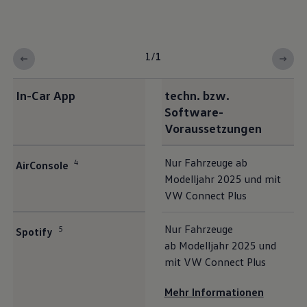
1
/
1
In-Car App
techn. bzw.
Software-
Voraussetzungen
Nur Fahrzeuge ab
4
AirConsole
Modelljahr 2025 und mit
VW Connect Plus
Nur Fahrzeuge
5
Spotify
ab Modelljahr 2025 und
mit VW Connect Plus
Mehr Informationen