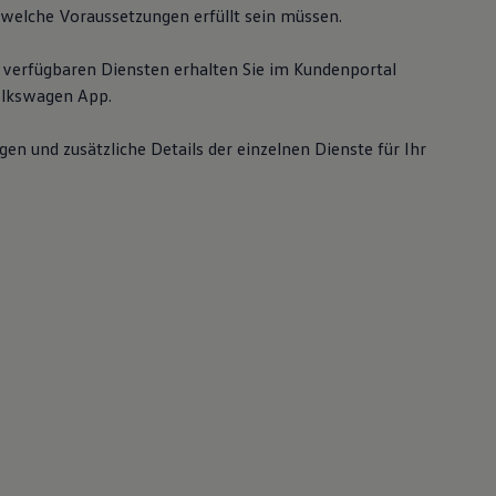
welche Voraussetzungen erfüllt sein müssen.
 verfügbaren Diensten erhalten Sie im Kundenportal
lkswagen
App.
gen und zusätzliche Details der einzelnen Dienste für Ihr