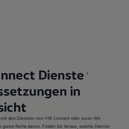
nnect Dienste
1
ssetzungen in
sicht
nd mit den Diensten von VW Connect oder zuvor We
e ganze Reihe davon. Finden Sie heraus, welche Dienste