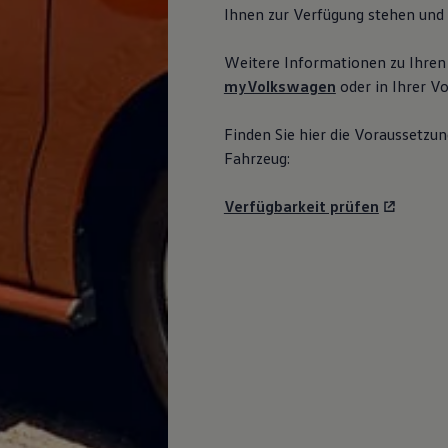
Ihnen zur Verfügung stehen und 
Weitere Informationen zu Ihren
myVolkswagen
oder in Ihrer
Vo
Finden Sie hier die Voraussetzun
Fahrzeug:
Verfügbarkeit prüfen