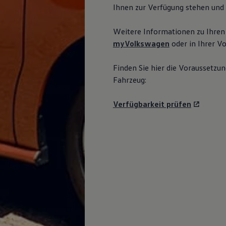
Ihnen zur Verfügung stehen und 
Weitere Informationen zu Ihren
myVolkswagen
oder in Ihrer
Vo
Finden Sie hier die Voraussetzun
Fahrzeug:
Verfügbarkeit prüfen