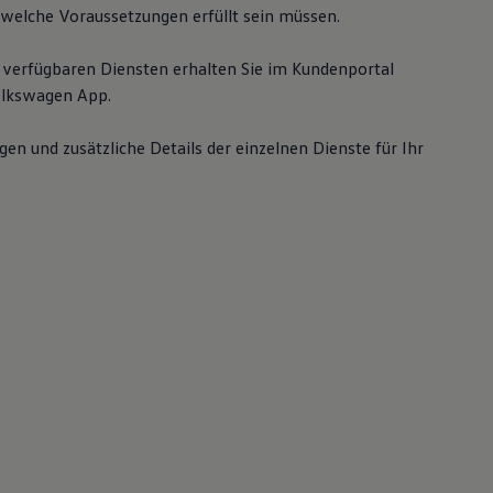
welche Voraussetzungen erfüllt sein müssen.
 verfügbaren Diensten erhalten Sie im Kundenportal
lkswagen
App.
gen und zusätzliche Details der einzelnen Dienste für Ihr