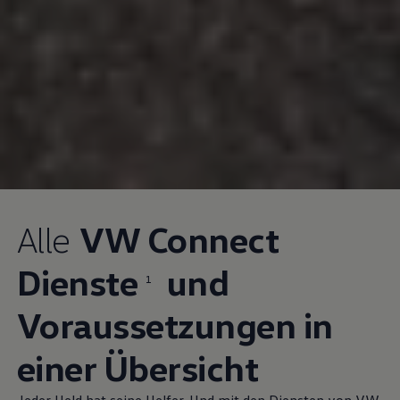
Alle
VW Connect
Dienste
und
1
Voraussetzungen in
einer Übersicht