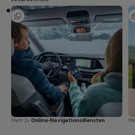
Mehr zu
Online-Navigationsdiensten
Me