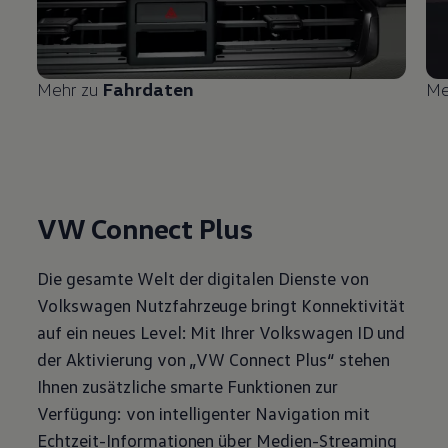
Mehr zu
Fahrdaten
Me
VW Connect Plus
Die gesamte Welt der digitalen Dienste von
Volkswagen
Nutzfahrzeuge
bringt Konnektivität
auf ein neues Level: Mit Ihrer
Volkswagen
ID und
der Aktivierung von „VW Connect Plus“ stehen
Ihnen zusätzliche smarte Funktionen zur
Verfügung: von intelligenter Navigation mit
Echtzeit-Informationen über Medien-Streaming