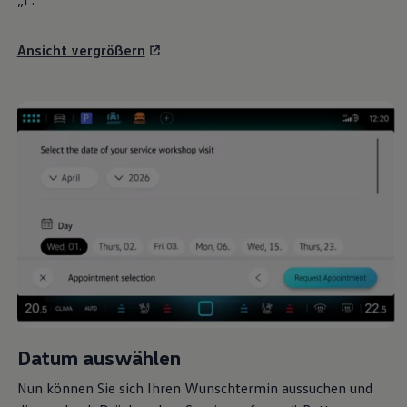
Ansicht vergrößern
Datum auswählen
Nun können Sie sich Ihren Wunschtermin aussuchen und