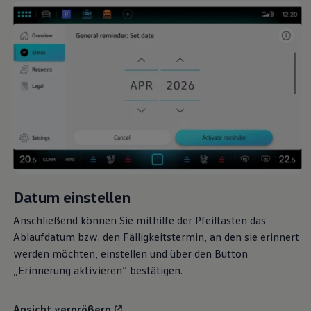
Datum einstellen
Anschließend können Sie mithilfe der Pfeiltasten das
Ablaufdatum bzw. den Fälligkeitstermin, an den sie erinnert
werden möchten, einstellen und über den Button
„Erinnerung aktivieren“ bestätigen.
Ansicht vergrößern