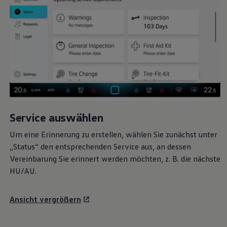
Service auswählen
Um eine Erinnerung zu erstellen, wählen Sie zunächst unter
„Status“ den entsprechenden Service aus, an dessen
Vereinbarung Sie erinnert werden möchten,
z. B.
die nächste
HU/AU.
Ansicht vergrößern