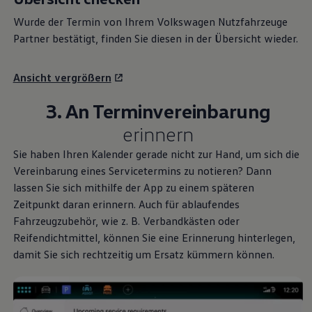
Wurde der Termin von Ihrem
Volkswagen
Nutzfahrzeuge
Partner bestätigt, finden Sie diesen in der Übersicht wieder.
Ansicht vergrößern
3. An Terminvereinbarung
erinnern
Sie haben Ihren Kalender gerade nicht zur Hand, um sich die
Vereinbarung eines Servicetermins zu notieren? Dann
lassen Sie sich mithilfe der App zu einem späteren
Zeitpunkt daran erinnern. Auch für ablaufendes
Fahrzeugzubehör, wie
z. B.
Verbandkästen oder
Reifendichtmittel, können Sie eine Erinnerung hinterlegen,
damit Sie sich rechtzeitig um Ersatz kümmern können.