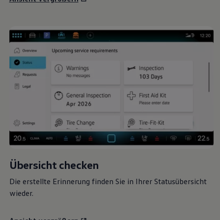
Übersicht checken
Die erstellte Erinnerung finden Sie in Ihrer Statusübersicht
wieder.