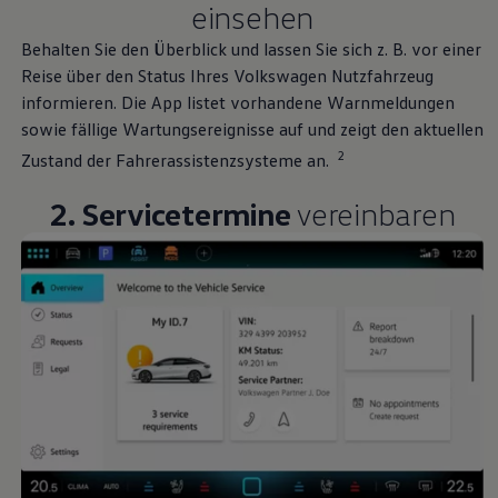
einsehen
Behalten Sie den Überblick und lassen Sie sich
z. B.
vor einer
Reise über den Status Ihres
Volkswagen
Nutzfahrzeug
informieren. Die App listet vorhandene Warnmeldungen
sowie fällige Wartungsereignisse auf und zeigt den aktuellen
2
Zustand der Fahrerassistenzsysteme an.
2. Servicetermine
vereinbaren