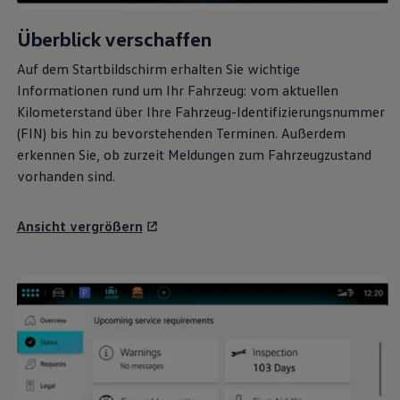
Überblick verschaffen
Auf dem Startbildschirm erhalten Sie wichtige
Informationen rund um Ihr Fahrzeug: vom aktuellen
Kilometerstand über Ihre Fahrzeug-Identifizierungsnummer
(FIN) bis hin zu bevorstehenden Terminen. Außerdem
erkennen Sie, ob zurzeit Meldungen zum Fahrzeugzustand
vorhanden sind.
Ansicht vergrößern