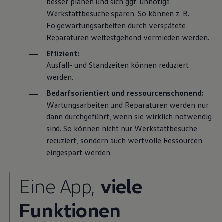
besser planen und sich ggf. unnötige
Werkstattbesuche sparen. So können
z. B.
Folgewartungsarbeiten durch verspätete
Reparaturen weitestgehend vermieden werden.
Effizient:
Ausfall- und Standzeiten können reduziert
werden.
Bedarfsorientiert und ressourcenschonend:
Wartungsarbeiten und Reparaturen werden nur
dann durchgeführt, wenn sie wirklich notwendig
sind. So können nicht nur Werkstattbesuche
reduziert, sondern auch wertvolle Ressourcen
eingespart werden.
Eine App,
viele
Funktionen