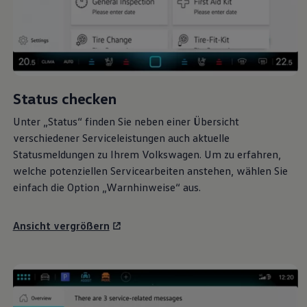
Status checken
Unter „Status“ finden Sie neben einer Übersicht
verschiedener Serviceleistungen auch aktuelle
Statusmeldungen zu Ihrem
Volkswagen
. Um zu erfahren,
welche potenziellen Servicearbeiten anstehen, wählen Sie
einfach die Option „Warnhinweise“ aus.
Ansicht vergrößern