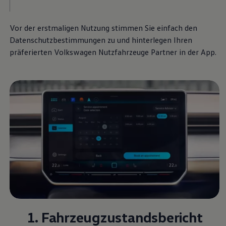
Vor der erstmaligen Nutzung stimmen Sie einfach den
Datenschutzbestimmungen zu und hinterlegen Ihren
präferierten
Volkswagen
Nutzfahrzeuge
Partner in der App.
1. Fahrzeugzustandsbericht