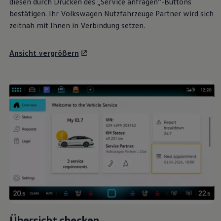
diesen durch Drücken des „Service anfragen“-Buttons
bestätigen. Ihr
Volkswagen
Nutzfahrzeuge
Partner wird sich
zeitnah mit Ihnen in Verbindung setzen.
Ansicht vergrößern
Übersicht checken