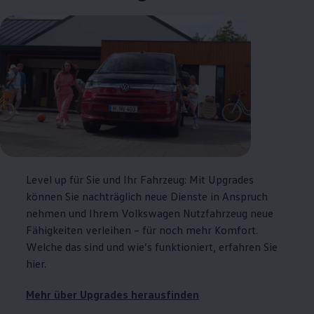
Level up für Sie und Ihr Fahrzeug: Mit Upgrades
können Sie nachträglich neue Dienste in Anspruch
nehmen und Ihrem
Volkswagen
Nutzfahrzeug neue
Fähigkeiten verleihen – für noch mehr Komfort.
Welche das sind und wie’s funktioniert, erfahren Sie
hier.
Mehr über Upgrades herausfinden