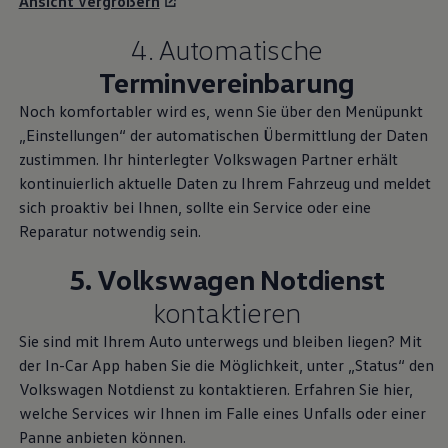
Ansicht vergrößern
4. Automatische
Terminvereinbarung
Noch komfortabler wird es, wenn Sie über den Menüpunkt
„Einstellungen“ der automatischen Übermittlung der Daten
zustimmen. Ihr hinterlegter
Volkswagen
Partner erhält
kontinuierlich aktuelle Daten zu Ihrem Fahrzeug und meldet
sich proaktiv bei Ihnen, sollte ein Service oder eine
Reparatur notwendig sein.
5.
Volkswagen
Notdienst
kontaktieren
Sie sind mit Ihrem Auto unterwegs und bleiben liegen? Mit
der In-Car App haben Sie die Möglichkeit, unter „Status“ den
Volkswagen
Notdienst zu kontaktieren. Erfahren Sie hier,
welche Services wir Ihnen im Falle eines Unfalls oder einer
Panne anbieten können.