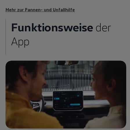
Mehr zur Pannen- und Unfallhilfe
Funktionsweise
der
App