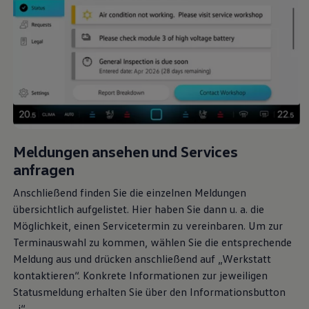
Meldungen ansehen und Services
anfragen
Anschließend finden Sie die einzelnen Meldungen
übersichtlich aufgelistet. Hier haben Sie dann u. a. die
Möglichkeit, einen Servicetermin zu vereinbaren. Um zur
Terminauswahl zu kommen, wählen Sie die entsprechende
Meldung aus und drücken anschließend auf „Werkstatt
kontaktieren“. Konkrete Informationen zur jeweiligen
Statusmeldung erhalten Sie über den Informationsbutton
„i“.