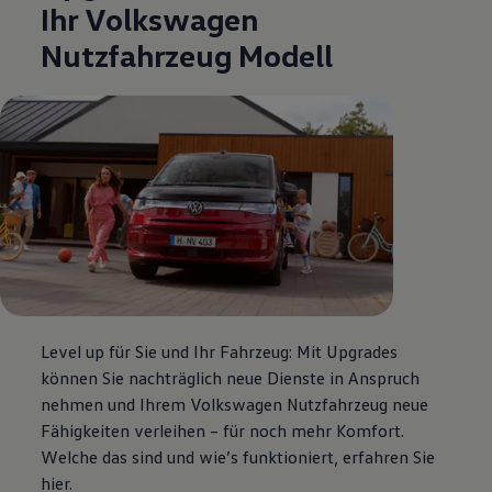
Ihr
Volkswagen
Nutzfahrzeug Modell
Level up für Sie und Ihr Fahrzeug: Mit Upgrades
können Sie nachträglich neue Dienste in Anspruch
nehmen und Ihrem
Volkswagen
Nutzfahrzeug neue
Fähigkeiten verleihen – für noch mehr Komfort.
Welche das sind und wie’s funktioniert, erfahren Sie
hier.