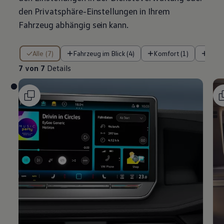
den Privatsphäre-Einstellungen in Ihrem
Fahrzeug abhängig sein kann.
7 von 7 Details
Alle (7)
Fahrzeug im Blick (4)
Komfort (1)
Siche
7 von 7
Details