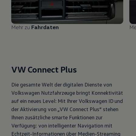
Mehr zu
Fahrdaten
Me
VW Connect Plus
Die gesamte Welt der digitalen Dienste von
Volkswagen
Nutzfahrzeuge
bringt Konnektivität
auf ein neues Level: Mit Ihrer
Volkswagen
ID und
der Aktivierung von „VW Connect Plus“ stehen
Ihnen zusätzliche smarte Funktionen zur
Verfügung: von intelligenter Navigation mit
Echtzeit-Informationen über Medien-Streaming