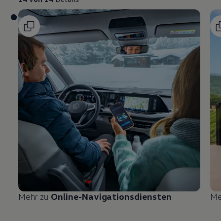
Mehr zu
Online-Navigationsdiensten
Me