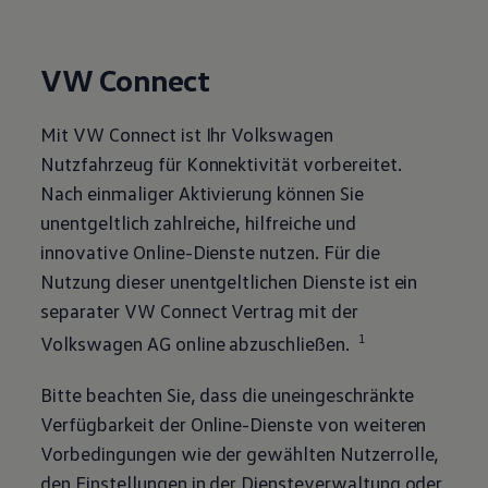
VW Connect
Mit VW Connect ist Ihr
Volkswagen
Nutzfahrzeug für Konnektivität vorbereitet.
Nach einmaliger Aktivierung können Sie
unentgeltlich zahlreiche, hilfreiche und
innovative Online-Dienste nutzen. Für die
Nutzung dieser unentgeltlichen Dienste ist ein
separater VW Connect Vertrag mit der
1
Volkswagen
AG online abzuschließen.
Bitte beachten Sie, dass die uneingeschränkte
Verfügbarkeit der Online-Dienste von weiteren
Vorbedingungen wie der gewählten Nutzerrolle,
den Einstellungen in der Diensteverwaltung oder