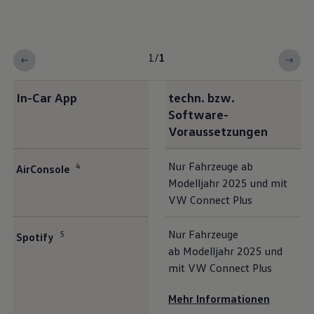
1
/
1
In-Car App
techn. bzw.
Software-
Voraussetzungen
Nur Fahrzeuge ab
4
AirConsole
Modelljahr 2025 und mit
VW Connect Plus
Nur Fahrzeuge
5
Spotify
ab Modelljahr 2025 und
mit VW Connect Plus
Mehr Informationen