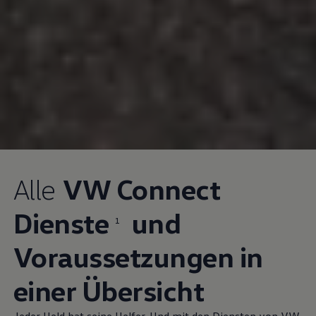
Alle
VW Connect
Dienste
und
1
Voraussetzungen in
einer Übersicht