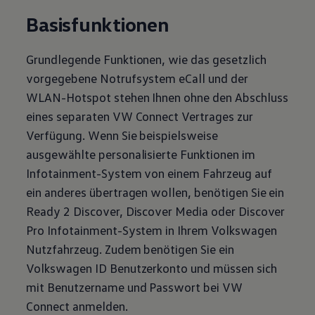
Basisfunktionen
Grundlegende Funktionen, wie das gesetzlich
vorgegebene Notrufsystem eCall und der
WLAN-Hotspot stehen Ihnen ohne den Abschluss
eines separaten VW Connect Vertrages zur
Verfügung. Wenn Sie beispielsweise
ausgewählte personalisierte Funktionen im
Infotainment-System von einem Fahrzeug auf
ein anderes übertragen wollen, benötigen Sie ein
Ready 2 Discover, Discover Media oder Discover
Pro Infotainment-System in Ihrem
Volkswagen
Nutzfahrzeug. Zudem benötigen Sie ein
Volkswagen
ID Benutzerkonto und müssen sich
mit Benutzername und Passwort bei VW
Connect anmelden.