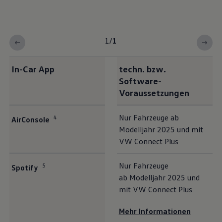
1
/
1
In-Car App
techn. bzw.
Software-
Voraussetzungen
Nur Fahrzeuge ab
4
AirConsole
Modelljahr 2025 und mit
VW Connect Plus
Nur Fahrzeuge
5
Spotify
ab Modelljahr 2025 und
mit VW Connect Plus
Mehr Informationen