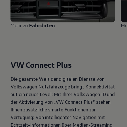
Mehr zu
Fahrdaten
Me
VW Connect Plus
Die gesamte Welt der digitalen Dienste von
Volkswagen
Nutzfahrzeuge
bringt Konnektivität
auf ein neues Level: Mit Ihrer
Volkswagen
ID und
der Aktivierung von „VW Connect Plus“ stehen
Ihnen zusätzliche smarte Funktionen zur
Verfügung: von intelligenter Navigation mit
Echtzeit-Informationen über Medien-Streaming