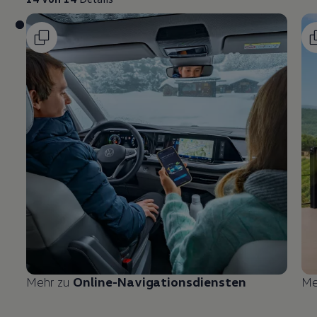
Mehr zu
Online-Navigationsdiensten
Me