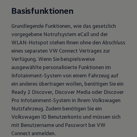
Basisfunktionen
Grundlegende Funktionen, wie das gesetzlich
vorgegebene Notrufsystem eCall und der
WLAN-Hotspot stehen Ihnen ohne den Abschluss
eines separaten VW Connect Vertrages zur
Verfügung. Wenn Sie beispielsweise
ausgewählte personalisierte Funktionen im
Infotainment-System von einem Fahrzeug auf
ein anderes übertragen wollen, benötigen Sie ein
Ready 2 Discover, Discover Media oder Discover
Pro Infotainment-System in Ihrem
Volkswagen
Nutzfahrzeug. Zudem benötigen Sie ein
Volkswagen
ID Benutzerkonto und müssen sich
mit Benutzername und Passwort bei VW
Connect anmelden.