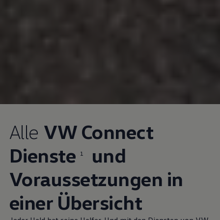
Alle
VW Connect
Dienste
und
1
Voraussetzungen in
einer Übersicht