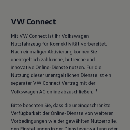
VW Connect
Mit VW Connect ist Ihr
Volkswagen
Nutzfahrzeug für Konnektivität vorbereitet.
Nach einmaliger Aktivierung können Sie
unentgeltlich zahlreiche, hilfreiche und
innovative Online-Dienste nutzen. Für die
Nutzung dieser unentgeltlichen Dienste ist ein
separater VW Connect Vertrag mit der
1
Volkswagen
AG online abzuschließen.
Bitte beachten Sie, dass die uneingeschränkte
Verfügbarkeit der Online-Dienste von weiteren
Vorbedingungen wie der gewählten Nutzerrolle,
den Einstellungen in der Diensteverwaltung oder