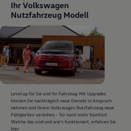
Ihr
Volkswagen
Nutzfahrzeug Modell
Level up für Sie und Ihr Fahrzeug: Mit Upgrades
können Sie nachträglich neue Dienste in Anspruch
nehmen und Ihrem
Volkswagen
Nutzfahrzeug neue
Fähigkeiten verleihen – für noch mehr Komfort.
Welche das sind und wie’s funktioniert, erfahren Sie
hier.