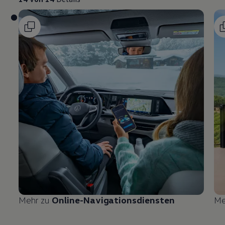
Mehr zu
Online-Navigationsdiensten
Me