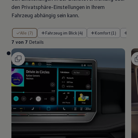
den Privatsphäre-Einstellungen in Ihrem
Fahrzeug abhängig sein kann.
7 von 7 Details
Alle (7)
Fahrzeug im Blick (4)
Komfort (1)
Siche
7 von 7
Details