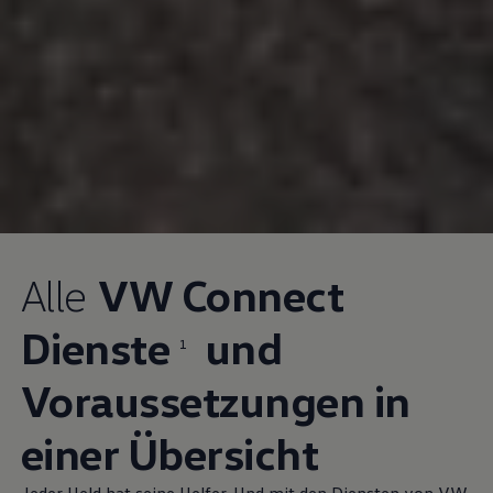
Alle
VW Connect
Dienste
und
1
Voraussetzungen in
einer Übersicht