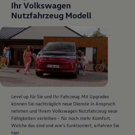
Ihr
Volkswagen
Nutzfahrzeug Modell
Level up für Sie und Ihr Fahrzeug: Mit Upgrades
können Sie nachträglich neue Dienste in Anspruch
nehmen und Ihrem
Volkswagen
Nutzfahrzeug neue
Fähigkeiten verleihen – für noch mehr Komfort.
Welche das sind und wie’s funktioniert, erfahren Sie
hier.