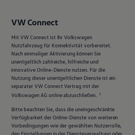
VW Connect
Mit VW Connect ist Ihr
Volkswagen
Nutzfahrzeug für Konnektivität vorbereitet.
Nach einmaliger Aktivierung können Sie
unentgeltlich zahlreiche, hilfreiche und
innovative Online-Dienste nutzen. Für die
Nutzung dieser unentgeltlichen Dienste ist ein
separater VW Connect Vertrag mit der
1
Volkswagen
AG online abzuschließen.
Bitte beachten Sie, dass die uneingeschränkte
Verfügbarkeit der Online-Dienste von weiteren
Vorbedingungen wie der gewählten Nutzerrolle,
den Einstellungen in der Diensteverwaltung oder