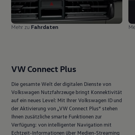
Mehr zu
Fahrdaten
Me
VW Connect Plus
Die gesamte Welt der digitalen Dienste von
Volkswagen
Nutzfahrzeuge
bringt Konnektivität
auf ein neues Level: Mit Ihrer
Volkswagen
ID und
der Aktivierung von „VW Connect Plus“ stehen
Ihnen zusätzliche smarte Funktionen zur
Verfügung: von intelligenter Navigation mit
Echtzeit-Informationen über Medien-Streaming