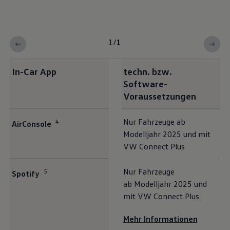
1
/
1
In-Car App
techn. bzw.
Software-
Voraussetzungen
Nur Fahrzeuge ab
4
AirConsole
Modelljahr 2025 und mit
VW Connect Plus
Nur Fahrzeuge
5
Spotify
ab Modelljahr 2025 und
mit VW Connect Plus
Mehr Informationen