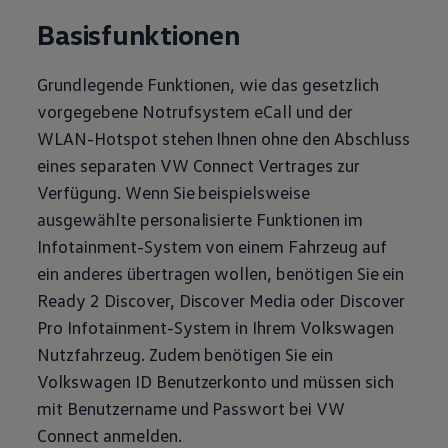
Basisfunktionen
Grundlegende Funktionen, wie das gesetzlich
vorgegebene Notrufsystem eCall und der
WLAN-Hotspot stehen Ihnen ohne den Abschluss
eines separaten VW Connect Vertrages zur
Verfügung. Wenn Sie beispielsweise
ausgewählte personalisierte Funktionen im
Infotainment-System von einem Fahrzeug auf
ein anderes übertragen wollen, benötigen Sie ein
Ready 2 Discover, Discover Media oder Discover
Pro Infotainment-System in Ihrem
Volkswagen
Nutzfahrzeug. Zudem benötigen Sie ein
Volkswagen
ID Benutzerkonto und müssen sich
mit Benutzername und Passwort bei VW
Connect anmelden.